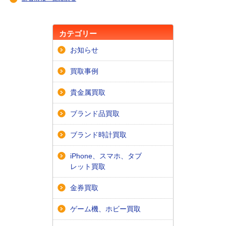
カテゴリー
お知らせ
買取事例
貴金属買取
ブランド品買取
ブランド時計買取
iPhone、スマホ、タブ
レット買取
金券買取
ゲーム機、ホビー買取