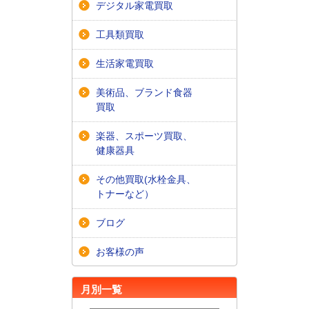
デジタル家電買取
工具類買取
生活家電買取
美術品、ブランド食器
買取
楽器、スポーツ買取、
健康器具
その他買取(水栓金具、
トナーなど）
ブログ
お客様の声
月別一覧