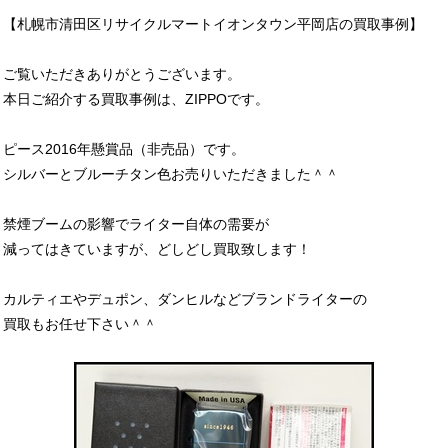
【札幌市清田区リサイクルマートイオンタウン平岡店の買取事例】
ご覧いただきありがとうございます。
本日ご紹介する買取事例は、ZIPPOです。
ピース2016年懸賞品（非売品）です。
シルバーとブルーチタン色お売りいただきました＾＾
禁煙ブームの影響でライター自体の需要が
減ってはきていますが、どしどし買取致します！
カルティエやデュポン、ダンヒルなどブランドライターの
買取もお任せ下さい＾＾