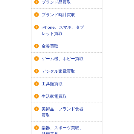
ブランド品買取
ブランド時計買取
iPhone、スマホ、タブ
レット買取
金券買取
ゲーム機、ホビー買取
デジタル家電買取
工具類買取
生活家電買取
美術品、ブランド食器
買取
楽器、スポーツ買取、
健康器具