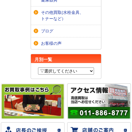
その他買取(水栓金具、
トナーなど）
ブログ
お客様の声
月別一覧