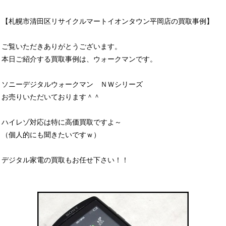
【札幌市清田区リサイクルマートイオンタウン平岡店の買取事例】
ご覧いただきありがとうございます。
本日ご紹介する買取事例は、ウォークマンです。
ソニーデジタルウォークマン ＮＷシリーズ
お売りいただいております＾＾
ハイレゾ対応は特に高価買取ですよ～
（個人的にも聞きたいですｗ）
デジタル家電の買取もお任せ下さい！！