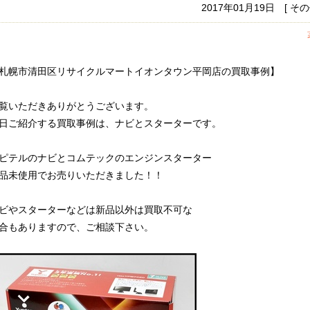
2017年01月19日 [ 
札幌市清田区リサイクルマートイオンタウン平岡店の買取事例】
覧いただきありがとうございます。
日ご紹介する買取事例は、ナビとスターターです。
ピテルのナビとコムテックのエンジンスターター
品未使用でお売りいただきました！！
ビやスターターなどは新品以外は買取不可な
合もありますので、ご相談下さい。