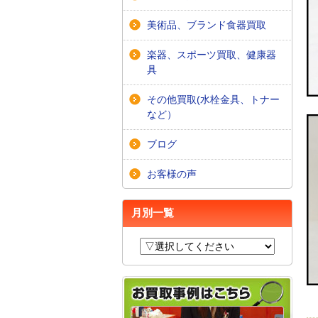
美術品、ブランド食器買取
楽器、スポーツ買取、健康器
具
その他買取(水栓金具、トナー
など）
ブログ
お客様の声
月別一覧