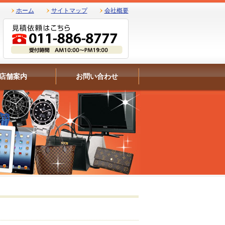
ホーム
サイトマップ
会社概要
店舗案内
お問い合わせ