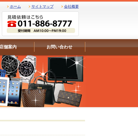
ホーム
サイトマップ
会社概要
店舗案内
お問い合わせ