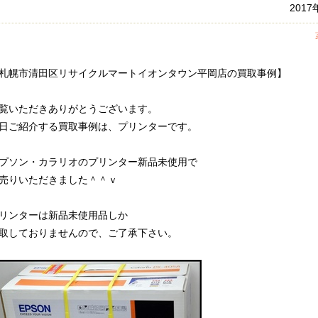
201
札幌市清田区リサイクルマートイオンタウン平岡店の買取事例】
覧いただきありがとうございます。
日ご紹介する買取事例は、プリンターです。
プソン・カラリオのプリンター新品未使用で
売りいただきました＾＾ｖ
リンターは新品未使用品しか
取しておりませんので、ご了承下さい。