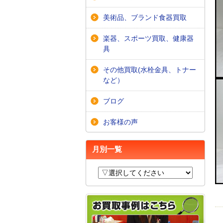
美術品、ブランド食器買取
楽器、スポーツ買取、健康器
具
その他買取(水栓金具、トナー
など）
ブログ
お客様の声
月別一覧