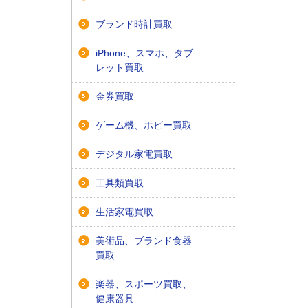
ブランド時計買取
iPhone、スマホ、タブ
レット買取
金券買取
ゲーム機、ホビー買取
デジタル家電買取
工具類買取
生活家電買取
美術品、ブランド食器
買取
楽器、スポーツ買取、
健康器具