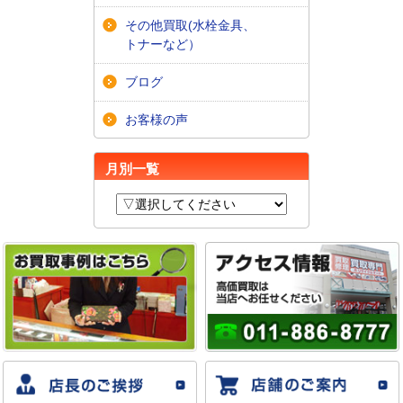
その他買取(水栓金具、
トナーなど）
ブログ
お客様の声
月別一覧