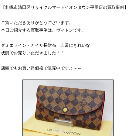
【札幌市清田区リサイクルマートイオンタウン平岡店の買取事例】
ご覧いただきありがとうございます。
本日ご紹介する買取事例は、ヴィトンです。
ダミエライン・カイサ長財布、非常にきれいな
状態でお売りいただきました＾＾
店頭でもお買い得価格で販売中ですよ～～