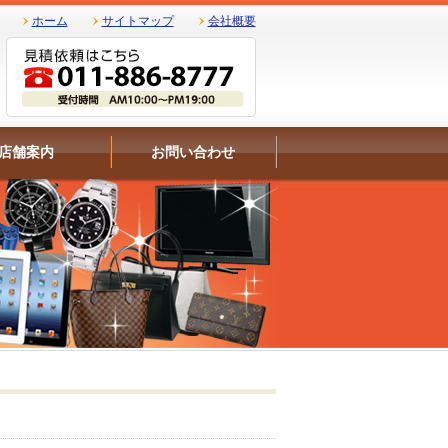
ホーム
サイトマップ
会社概要
店舗案内
お問い合わせ