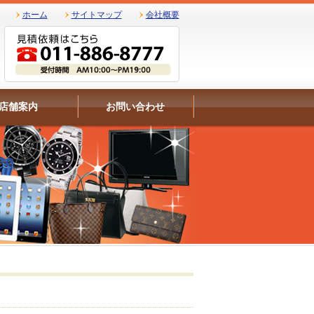
ホーム
サイトマップ
会社概要
店舗案内
お問い合わせ