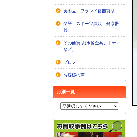
美術品、ブランド食器買取
楽器、スポーツ買取、健康器
具
その他買取(水栓金具、トナー
など）
ブログ
お客様の声
月別一覧