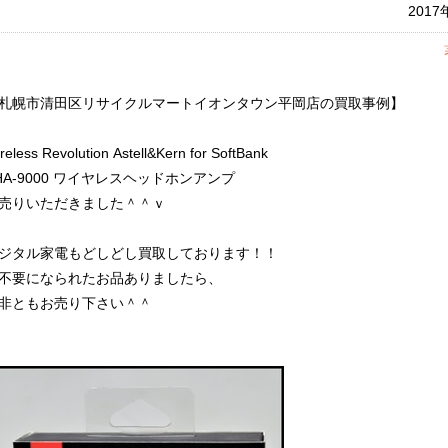
201
札幌市清田区リサイクルマートイオンタウン平岡店の買取事例】
reless Revolution Astell&Kern for SoftBank
HA-9000 ワイヤレスヘッドホンアンプ
売りいただきました＾＾ｖ
ジタル家電もどしどし買取しております！！
不要になられたお品ありましたら、
非ともお売り下さい＾＾