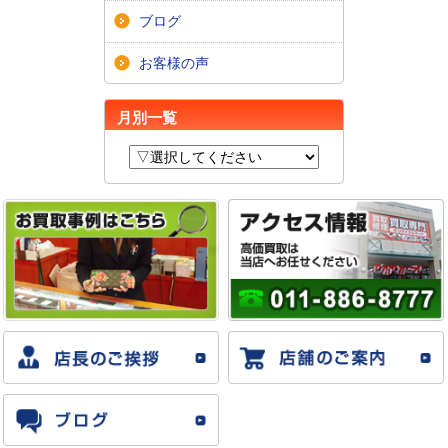
ブログ
お客様の声
月別一覧