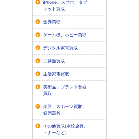
iPhone、スマホ、タブ
レット買取
金券買取
ゲーム機、ホビー買取
デジタル家電買取
工具類買取
生活家電買取
美術品、ブランド食器
買取
楽器、スポーツ買取、
健康器具
その他買取(水栓金具、
トナーなど）