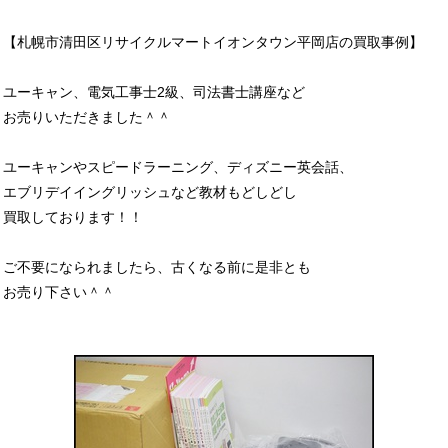
【札幌市清田区リサイクルマートイオンタウン平岡店の買取事例】
ユーキャン、電気工事士2級、司法書士講座など
お売りいただきました＾＾
ユーキャンやスピードラーニング、ディズニー英会話、
エブリデイイングリッシュなど教材もどしどし
買取しております！！
ご不要になられましたら、古くなる前に是非とも
お売り下さい＾＾