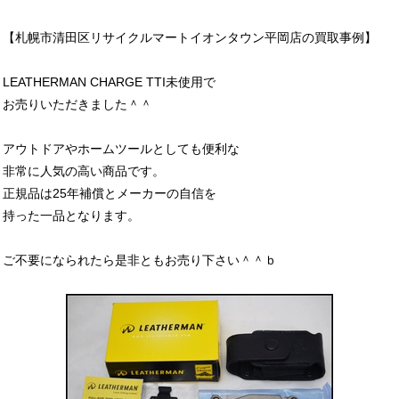
【札幌市清田区リサイクルマートイオンタウン平岡店の買取事例】
LEATHERMAN CHARGE TTI未使用で
お売りいただきました＾＾
アウトドアやホームツールとしても便利な
非常に人気の高い商品です。
正規品は25年補償とメーカーの自信を
持った一品となります。
ご不要になられたら是非ともお売り下さい＾＾ｂ