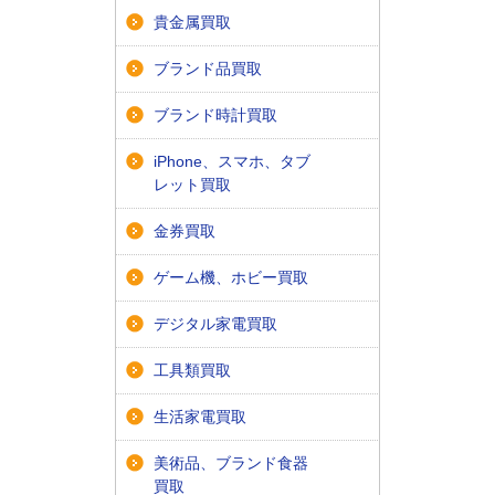
貴金属買取
ブランド品買取
ブランド時計買取
iPhone、スマホ、タブ
レット買取
金券買取
ゲーム機、ホビー買取
デジタル家電買取
工具類買取
生活家電買取
美術品、ブランド食器
買取