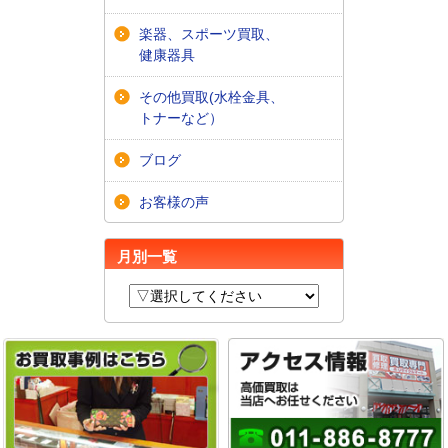
楽器、スポーツ買取、
健康器具
その他買取(水栓金具、
トナーなど）
ブログ
お客様の声
月別一覧