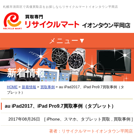
札幌市清田区で高価買取店をお探しならリサイクルマートイオンタウン平岡店
新着情報
HOME
>
新着情報
>
買取事例
>
au iPad2017、iPad Pro9.7買取事例（タ
ブレット）
au iPad2017、iPad Pro9.7買取事例（タブレット）
2017年08月26日 [ iPhone、スマホ、タブレット買取 , 買取事例 ]
著者：リサイクルマートイオンタウン平岡店