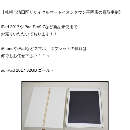
【札幌市清田区リサイクルマートイオンタウン平岡店の買取事例】
iPad 2017やiPad Pro9.7など新品未使用で
お売りいただいております！！
iPhoneやiPadなどスマホ、タブレットの買取は
何でもお任せ下さい＾＾ｂ
au iPad 2017 32GB ゴールド