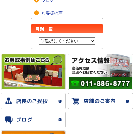
ブログ
お客様の声
月別一覧