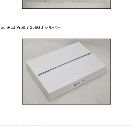
au iPad Pro9.7 256GB シルバー