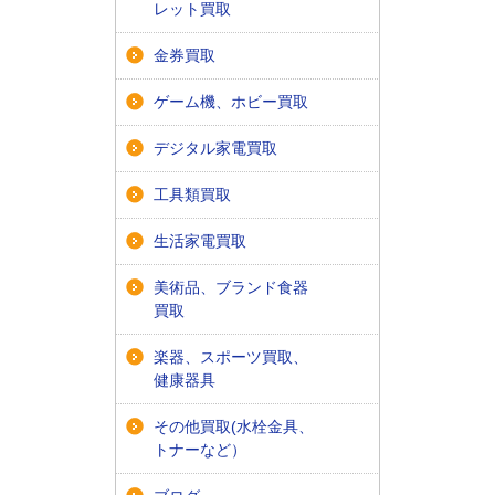
レット買取
金券買取
ゲーム機、ホビー買取
デジタル家電買取
工具類買取
生活家電買取
美術品、ブランド食器
買取
楽器、スポーツ買取、
健康器具
その他買取(水栓金具、
トナーなど）