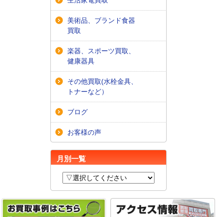
美術品、ブランド食器
買取
楽器、スポーツ買取、
健康器具
その他買取(水栓金具、
トナーなど）
ブログ
お客様の声
月別一覧