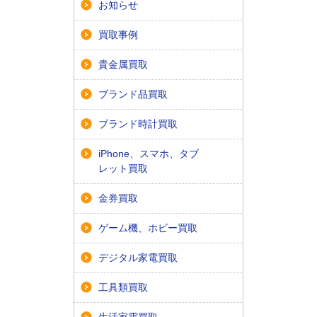
お知らせ
買取事例
貴金属買取
ブランド品買取
ブランド時計買取
iPhone、スマホ、タブ
レット買取
金券買取
ゲーム機、ホビー買取
デジタル家電買取
工具類買取
生活家電買取