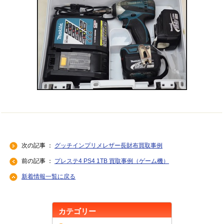
次の記事 ：
グッチインプリメレザー長財布買取事例
前の記事 ：
プレステ4 PS4 1TB 買取事例（ゲーム機）
新着情報一覧に戻る
カテゴリー