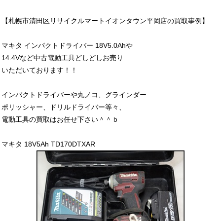
【札幌市清田区リサイクルマートイオンタウン平岡店の買取事例】
マキタ インパクトドライバー 18V5.0Ahや
14.4Vなど中古電動工具どしどしお売り
いただいております！！
インパクトドライバーや丸ノコ、グラインダー
ポリッシャー、ドリルドライバー等々、
電動工具の買取はお任せ下さい＾＾ｂ
マキタ 18V5Ah TD170DTXAR