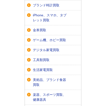
ブランド時計買取
iPhone、スマホ、タブ
レット買取
金券買取
ゲーム機、ホビー買取
デジタル家電買取
工具類買取
生活家電買取
美術品、ブランド食器
買取
楽器、スポーツ買取、
健康器具