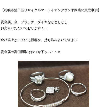
【札幌市清田区リサイクルマートイオンタウン平岡店の買取事例】
貴金属、金、プラチナ、ダイヤなどどしどし
お売りいただいております！！
金相場上がっている影響か、持ち込み多いですよ～
貴金属の高価買取はお任せ下さい＾＾ｂ