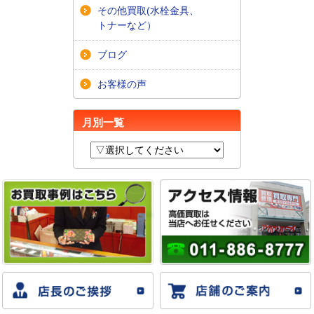
その他買取(水栓金具、
トナーなど）
ブログ
お客様の声
月別一覧