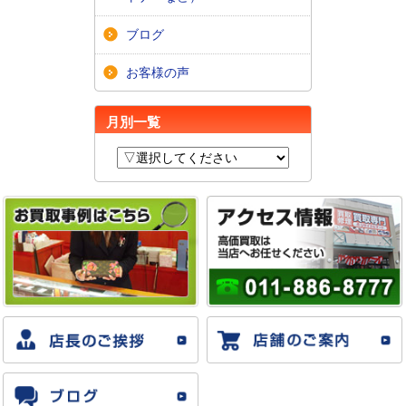
ブログ
お客様の声
月別一覧