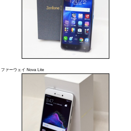
ファーウェイ Nova Lite