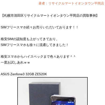
著者：リサイクルマートイオンタウン平岡店
【札幌市清田区リサイクルマートイオンタウン平岡店の買取事例】
SIMフリースマホ続々お売りいただいております！！
格安SIMの認知度も上がってきており、
SIMフリースマホも徐々に流通してきました！
格安スマホからハイスペックまで色々あります＾＾
一度お試しあれｗｗ
ASUS Zenfone3 32GB ZE520K