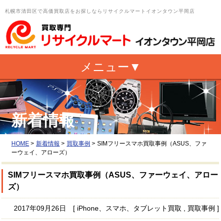
札幌市清田区で高価買取店をお探しならリサイクルマートイオンタウン平岡店
新着情報
HOME
>
新着情報
>
買取事例
>
SIMフリースマホ買取事例（ASUS、ファ
ーウェイ、アローズ）
SIMフリースマホ買取事例（ASUS、ファーウェイ、アロー
ズ）
2017年09月26日 [ iPhone、スマホ、タブレット買取 , 買取事例 ]