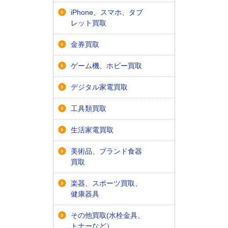
iPhone、スマホ、タブ
レット買取
金券買取
ゲーム機、ホビー買取
デジタル家電買取
工具類買取
生活家電買取
美術品、ブランド食器
買取
楽器、スポーツ買取、
健康器具
その他買取(水栓金具、
トナーなど）