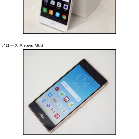
アローズ Arrows M03