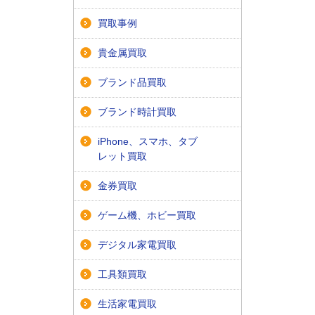
買取事例
貴金属買取
ブランド品買取
ブランド時計買取
iPhone、スマホ、タブ
レット買取
金券買取
ゲーム機、ホビー買取
デジタル家電買取
工具類買取
生活家電買取