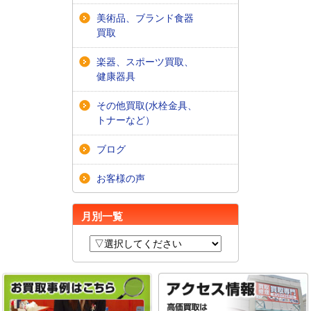
美術品、ブランド食器
買取
楽器、スポーツ買取、
健康器具
その他買取(水栓金具、
トナーなど）
ブログ
お客様の声
月別一覧