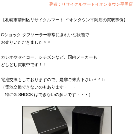
著者：リサイクルマートイオンタウン平岡店
【札幌市清田区リサイクルマート イオンタウン平岡店の買取事例】
Gショック タフソーラー非常にきれいな状態で
お売りいただきました＾＾
カシオやセイコー、シチズンなど、国内メーカーも
どしどし買取中です！！
電池交換もしておりますので、是非ご来店下さい＾＾ｂ
（電池交換できないのもあります・・・
特にG-SHOCK はできないの多いです・・・）