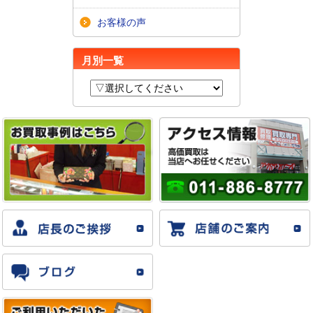
お客様の声
月別一覧