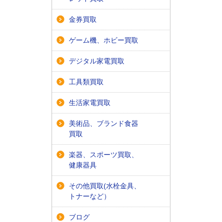
金券買取
ゲーム機、ホビー買取
デジタル家電買取
工具類買取
生活家電買取
美術品、ブランド食器
買取
楽器、スポーツ買取、
健康器具
その他買取(水栓金具、
トナーなど）
ブログ