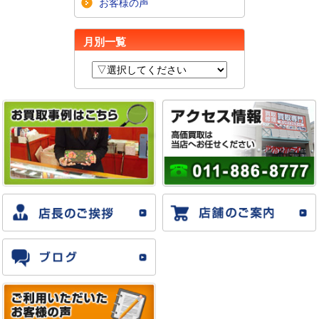
お客様の声
月別一覧