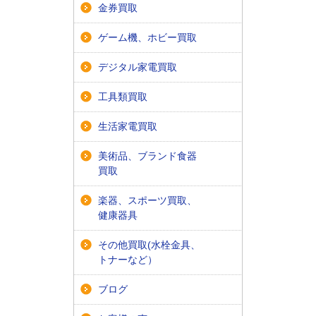
金券買取
ゲーム機、ホビー買取
デジタル家電買取
工具類買取
生活家電買取
美術品、ブランド食器
買取
楽器、スポーツ買取、
健康器具
その他買取(水栓金具、
トナーなど）
ブログ