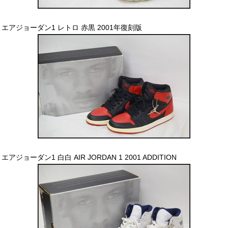
エアジョーダン1 レトロ 赤黒 2001年復刻版
エアジョーダン1 白白 AIR JORDAN 1 2001 ADDITION