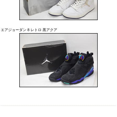
エアジョーダン 8 レトロ 黒アクア