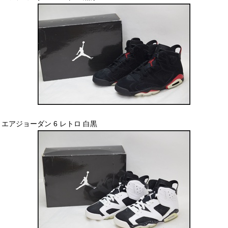
エアジョーダン 6 レトロ 白黒