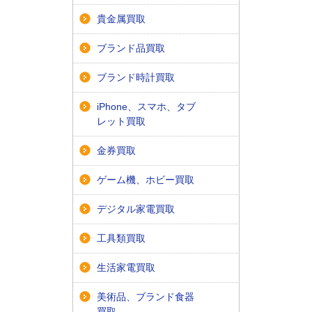
貴金属買取
ブランド品買取
ブランド時計買取
iPhone、スマホ、タブ
レット買取
金券買取
ゲーム機、ホビー買取
デジタル家電買取
工具類買取
生活家電買取
美術品、ブランド食器
買取