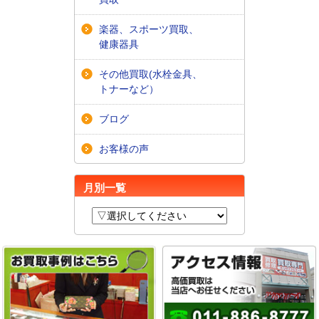
楽器、スポーツ買取、
健康器具
その他買取(水栓金具、
トナーなど）
ブログ
お客様の声
月別一覧