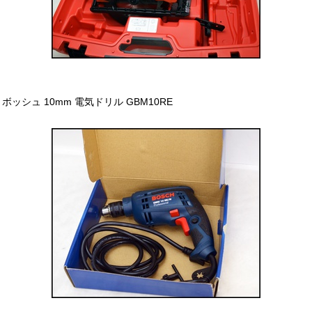
ボッシュ 10mm 電気ドリル GBM10RE