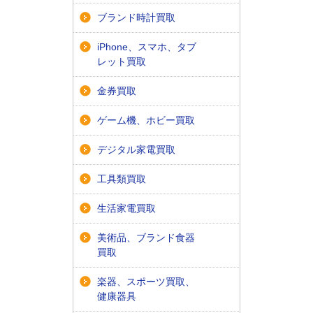
ブランド時計買取
iPhone、スマホ、タブ
レット買取
金券買取
ゲーム機、ホビー買取
デジタル家電買取
工具類買取
生活家電買取
美術品、ブランド食器
買取
楽器、スポーツ買取、
健康器具