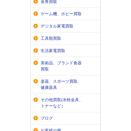
金券買取
ゲーム機、ホビー買取
デジタル家電買取
工具類買取
生活家電買取
美術品、ブランド食器
買取
楽器、スポーツ買取、
健康器具
その他買取(水栓金具、
トナーなど）
ブログ
お客様の声