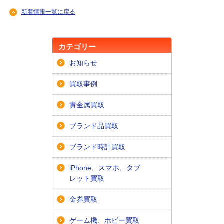
新着情報一覧に戻る
カテゴリー
お知らせ
買取事例
貴金属買取
ブランド品買取
ブランド時計買取
iPhone、スマホ、タブ
レット買取
金券買取
ゲーム機、ホビー買取