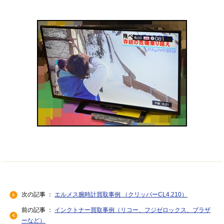
次の記事 ：
エルメス腕時計買取事例 （クリッパーCL4.210）
前の記事 ：
インクトナー買取事例（リコー、フジゼロックス、ブラザ
ーなど）