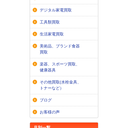
デジタル家電買取
工具類買取
生活家電買取
美術品、ブランド食器
買取
楽器、スポーツ買取、
健康器具
その他買取(水栓金具、
トナーなど）
ブログ
お客様の声
月別一覧