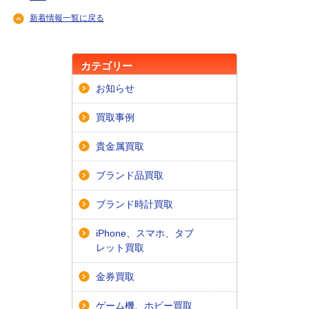
新着情報一覧に戻る
カテゴリー
お知らせ
買取事例
貴金属買取
ブランド品買取
ブランド時計買取
iPhone、スマホ、タブ
レット買取
金券買取
ゲーム機、ホビー買取