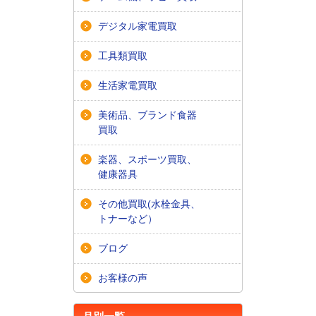
デジタル家電買取
工具類買取
生活家電買取
美術品、ブランド食器
買取
楽器、スポーツ買取、
健康器具
その他買取(水栓金具、
トナーなど）
ブログ
お客様の声