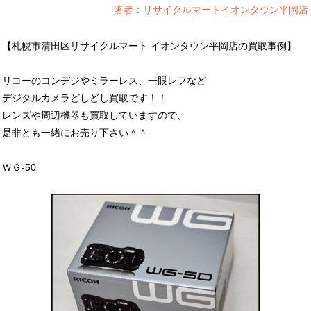
著者：リサイクルマートイオンタウン平岡店
【札幌市清田区リサイクルマート イオンタウン平岡店の買取事例】
リコーのコンデジやミラーレス、一眼レフなど
デジタルカメラどしどし買取です！！
レンズや周辺機器も買取していますので、
是非とも一緒にお売り下さい＾＾
ＷＧ-50