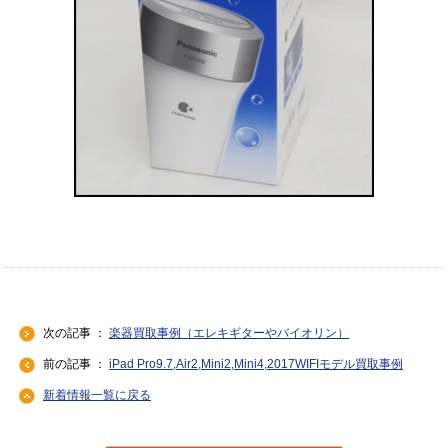
次の記事 ：
楽器買取事例（エレキギターやバイオリン）
前の記事 ：
iPad Pro9.7,Air2,Mini2,Mini4,2017WIFIモデル買取事例
新着情報一覧に戻る