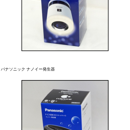
パナソニック ナノイー発生器