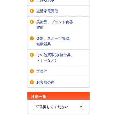
生活家電買取
美術品、ブランド食器
買取
楽器、スポーツ買取、
健康器具
その他買取(水栓金具、
トナーなど）
ブログ
お客様の声
月別一覧