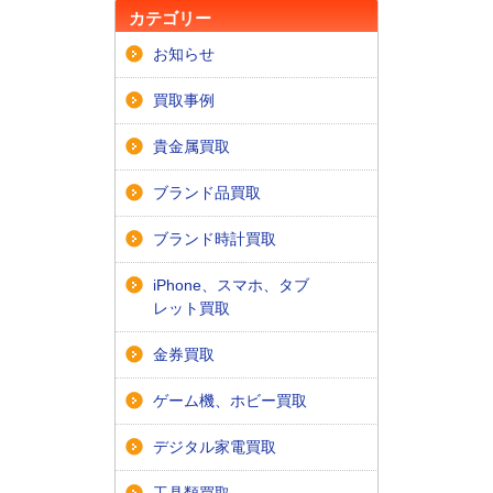
カテゴリー
お知らせ
買取事例
貴金属買取
ブランド品買取
ブランド時計買取
iPhone、スマホ、タブ
レット買取
金券買取
ゲーム機、ホビー買取
デジタル家電買取
工具類買取