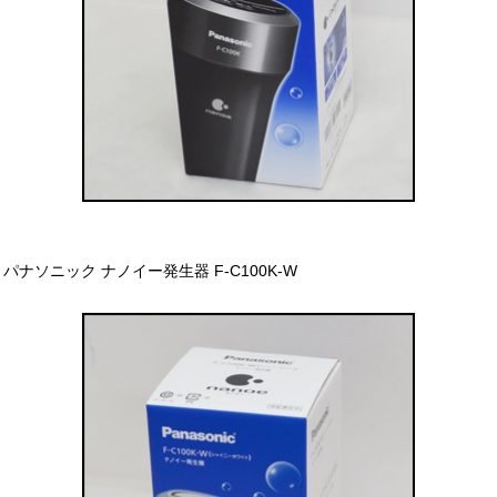
パナソニック ナノイー発生器 F-C100K-W