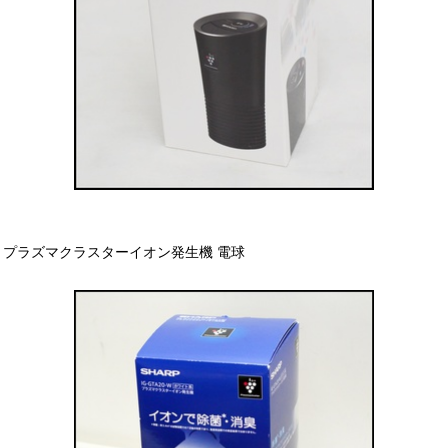
プラズマクラスターイオン発生機 電球