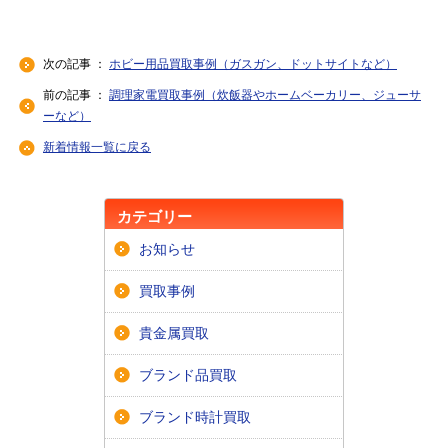
次の記事 ：
ホビー用品買取事例（ガスガン、ドットサイトなど）
前の記事 ：
調理家電買取事例（炊飯器やホームベーカリー、ジューサ
ーなど）
新着情報一覧に戻る
カテゴリー
お知らせ
買取事例
貴金属買取
ブランド品買取
ブランド時計買取