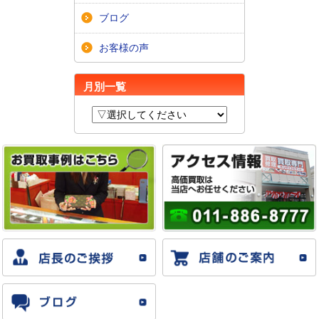
ブログ
お客様の声
月別一覧