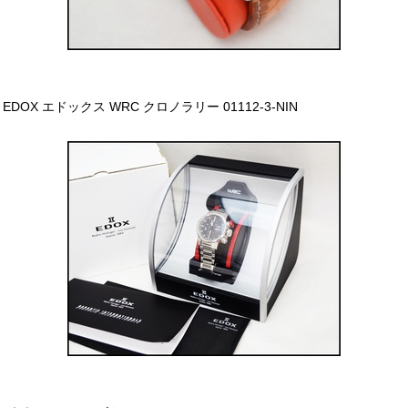
EDOX エドックス WRC クロノラリー 01112-3-NIN