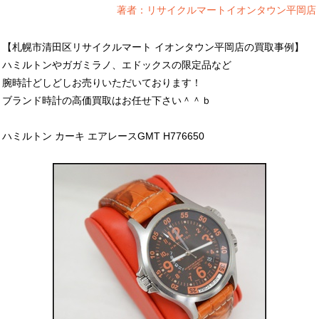
著者：リサイクルマートイオンタウン平岡店
【札幌市清田区リサイクルマート イオンタウン平岡店の買取事例】
ハミルトンやガガミラノ、エドックスの限定品など
腕時計どしどしお売りいただいております！
ブランド時計の高価買取はお任せ下さい＾＾ｂ
ハミルトン カーキ エアレースGMT H776650