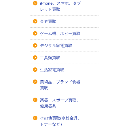
iPhone、スマホ、タブ
レット買取
金券買取
ゲーム機、ホビー買取
デジタル家電買取
工具類買取
生活家電買取
美術品、ブランド食器
買取
楽器、スポーツ買取、
健康器具
その他買取(水栓金具、
トナーなど）