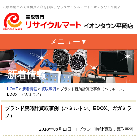
札幌市清田区で高価買取店をお探しならリサイクルマートイオンタウン平岡店
新着情報
HOME
>
新着情報
>
買取事例
>
ブランド腕時計買取事例（ハミルトン、
EDOX、ガガミラノ）
ブランド腕時計買取事例（ハミルトン、EDOX、ガガミラ
ノ）
2018年08月19日 [ ブランド時計買取 , 買取事例 ]