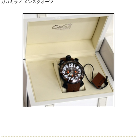
ガガミラノ メンズクオーツ