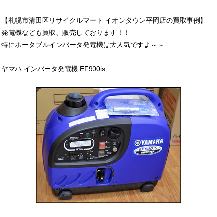
【札幌市清田区リサイクルマート イオンタウン平岡店の買取事例】
発電機なども買取、販売しております！！
特にポータブルインバータ発電機は大人気ですよ～～
ヤマハ インバータ発電機 EF900is