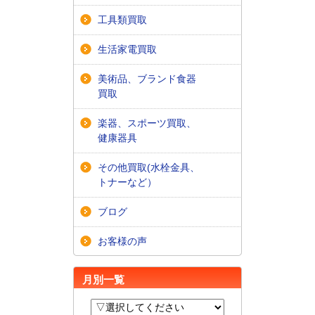
工具類買取
生活家電買取
美術品、ブランド食器
買取
楽器、スポーツ買取、
健康器具
その他買取(水栓金具、
トナーなど）
ブログ
お客様の声
月別一覧