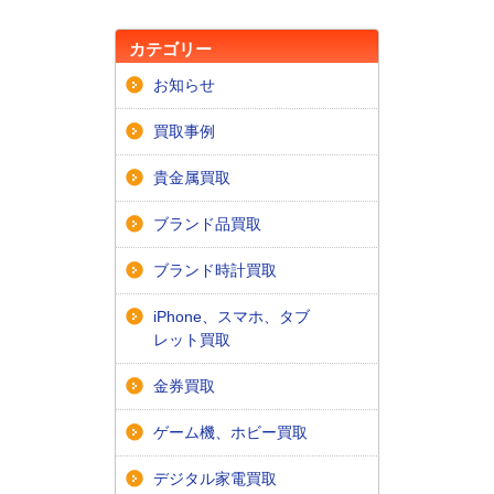
カテゴリー
お知らせ
買取事例
貴金属買取
ブランド品買取
ブランド時計買取
iPhone、スマホ、タブ
レット買取
金券買取
ゲーム機、ホビー買取
デジタル家電買取