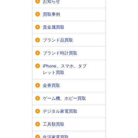
お知らせ
買取事例
貴金属買取
ブランド品買取
ブランド時計買取
iPhone、スマホ、タブ
レット買取
金券買取
ゲーム機、ホビー買取
デジタル家電買取
工具類買取
生活家電買取