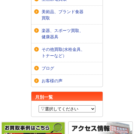
美術品、ブランド食器
買取
楽器、スポーツ買取、
健康器具
その他買取(水栓金具、
トナーなど）
ブログ
お客様の声
月別一覧