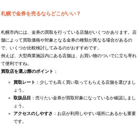
札幌で金券を売るならどこがいい？
札幌市内には、金券の買取を行っている店舗がいくつかあります。店
舗によって買取価格や対象となる金券の種類が異なる場合があるの
で、いくつか比較検討してみるのがおすすめです。
例えば、大型商業施設内にある店舗は、お買い物のついでに立ち寄れ
て便利ですね。
買取店を選ぶ際のポイント
：
買取レート
：少しでも高く買い取ってもらえる店舗を選びまし
ょう。
取扱品目
：売りたい金券が買取対象になっているか確認しまし
ょう。
アクセスのしやすさ
：お店が利用しやすい場所にあるかも重要
です。