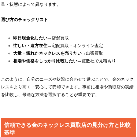
量・状態によって異なります。
選び方のチェックリスト
即日現金化したい
→店舗買取
忙しい・遠方在住
→宅配買取・オンライン査定
大量・壊れたネックレスを売りたい
→出張買取
相場や価格をしっかり比較したい
→複数社で見積もり
このように、自分のニーズや状況に合わせて選ぶことで、金のネック
レスをより高く・安心して売却できます。事前に相場や買取店の実績
を比較し、最適な方法を選択することが重要です。
信頼できる金のネックレス買取店の見分け方と比較
基準