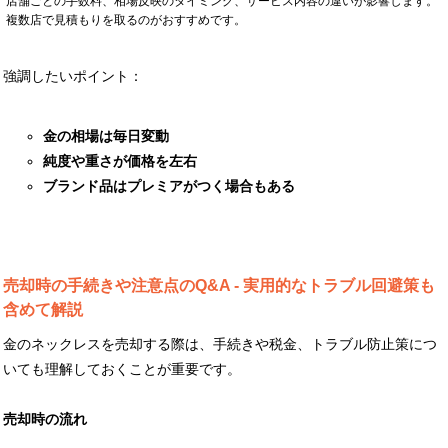
店舗ごとの手数料、相場反映のタイミング、サービス内容の違いが影響します。
複数店で見積もりを取るのがおすすめです。
強調したいポイント：
金の相場は毎日変動
純度や重さが価格を左右
ブランド品はプレミアがつく場合もある
売却時の手続きや注意点のQ&A - 実用的なトラブル回避策も
含めて解説
金のネックレスを売却する際は、手続きや税金、トラブル防止策につ
いても理解しておくことが重要です。
売却時の流れ