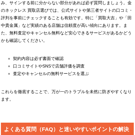
み、サインする前に分からない部分があれば必ず質問しましょう。金
のネックレス 買取店選びでは、公式サイトや第三者サイトの口コミ・
評判を事前にチェックすることも有効です。特に「買取大吉」や「田
中貴金属」など実績のある店舗は信頼度が高い傾向にあります。ま
た、無料査定やキャンセル無料など安心できるサービスがあるかどう
かも確認してください。
契約内容は必ず書面で確認
口コミサイトやSNSで店舗評価を調査
査定やキャンセルの無料サービスを選ぶ
これらを徹底することで、万が一のトラブルを未然に防ぎやすくなり
ます。
よくある質問（FAQ）と迷いやすいポイントの解決