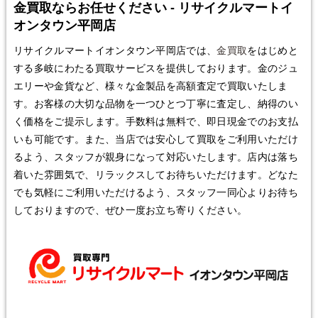
金買取ならお任せください - リサイクルマートイ
オンタウン平岡店
リサイクルマートイオンタウン平岡店では、
金買取
をはじめと
する多岐にわたる買取サービスを提供しております。金のジュ
エリーや金貨など、様々な金製品を高額査定で買取いたしま
す。お客様の大切な品物を一つひとつ丁寧に査定し、納得のい
く価格をご提示します。手数料は無料で、即日現金でのお支払
いも可能です。また、当店では安心して買取をご利用いただけ
るよう、スタッフが親身になって対応いたします。店内は落ち
着いた雰囲気で、リラックスしてお待ちいただけます。どなた
でも気軽にご利用いただけるよう、スタッフ一同心よりお待ち
しておりますので、ぜひ一度お立ち寄りください。