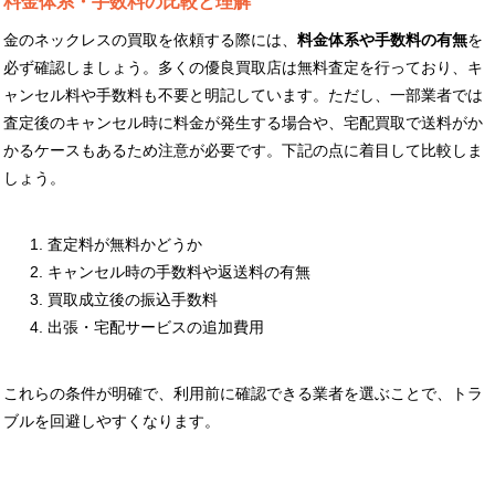
料金体系・手数料の比較と理解
金のネックレスの買取を依頼する際には、
料金体系や手数料の有無
を
必ず確認しましょう。多くの優良買取店は無料査定を行っており、キ
ャンセル料や手数料も不要と明記しています。ただし、一部業者では
査定後のキャンセル時に料金が発生する場合や、宅配買取で送料がか
かるケースもあるため注意が必要です。下記の点に着目して比較しま
しょう。
査定料が無料かどうか
キャンセル時の手数料や返送料の有無
買取成立後の振込手数料
出張・宅配サービスの追加費用
これらの条件が明確で、利用前に確認できる業者を選ぶことで、トラ
ブルを回避しやすくなります。