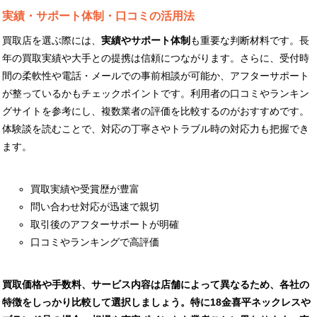
実績・サポート体制・口コミの活用法
買取店を選ぶ際には、
実績やサポート体制
も重要な判断材料です。長
年の買取実績や大手との提携は信頼につながります。さらに、受付時
間の柔軟性や電話・メールでの事前相談が可能か、アフターサポート
が整っているかもチェックポイントです。利用者の口コミやランキン
グサイトを参考にし、複数業者の評価を比較するのがおすすめです。
体験談を読むことで、対応の丁寧さやトラブル時の対応力も把握でき
ます。
買取実績や受賞歴が豊富
問い合わせ対応が迅速で親切
取引後のアフターサポートが明確
口コミやランキングで高評価
買取価格や手数料、サービス内容は店舗によって異なるため、各社の
特徴をしっかり比較して選択しましょう。特に18金喜平ネックレスや