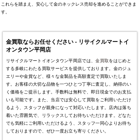
これらを踏まえ、安心して金のネックレス売却を進めることができま
す。
金買取ならお任せください - リサイクルマートイ
オンタウン平岡店
リサイクルマートイオンタウン平岡店では、
金買取
をはじめと
する多岐にわたる買取サービスを提供しております。金のジュ
エリーや金貨など、様々な金製品を高額査定で買取いたしま
す。お客様の大切な品物を一つひとつ丁寧に査定し、納得のい
く価格をご提示します。手数料は無料で、即日現金でのお支払
いも可能です。また、当店では安心して買取をご利用いただけ
るよう、スタッフが親身になって対応いたします。店内は落ち
着いた雰囲気で、リラックスしてお待ちいただけます。どなた
でも気軽にご利用いただけるよう、スタッフ一同心よりお待ち
しておりますので、ぜひ一度お立ち寄りください。