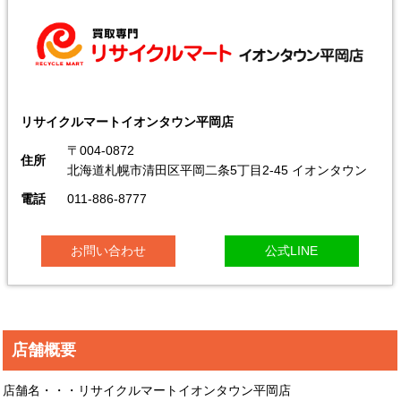
リサイクルマートイオンタウン平岡店
〒004-0872
住所
北海道札幌市清田区平岡二条5丁目2-45 イオンタウン
電話
011-886-8777
お問い合わせ
公式LINE
店舗概要
店舗名・・・リサイクルマートイオンタウン平岡店