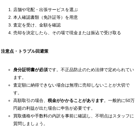
店舗や宅配・出張サービスを選ぶ
本人確認書類（免許証等）を用意
査定を受け、金額を確認
売却を決定したら、その場で現金または振込で受け取る
注意点・トラブル回避策
身分証明書が必須
です。不正品防止のため法律で定められてい
ます。
査定額に納得できない場合は無理に売却しないことが大切で
す。
高額取引の場合、
税金がかかることがあります
。一般的に50万
円超の利益が出た場合に申告が必要です。
買取価格や手数料の内訳を事前に確認し、不明点はスタッフに
質問しましょう。