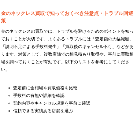
金のネックレス買取で知っておくべき注意点・トラブル回避
策
金のネックレスの買取では、トラブルを避けるためのポイントを知っ
ておくことが大切です。よくあるトラブルには「査定額の大幅減額」
「説明不足による手数料発生」「買取後のキャンセル不可」などがあ
ります。対策として、複数店舗での相見積もり取得や、事前に買取相
場を調べておくことが有効です。以下のリストを参考にしてくださ
い。
査定前に金相場や買取価格を比較
手数料の有無や詳細を確認
契約内容やキャンセル規定を事前に確認
信頼できる実績ある店舗を選ぶ