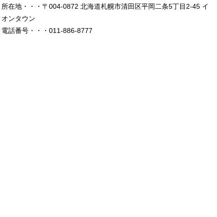
所在地・・・〒004-0872 北海道札幌市清田区平岡二条5丁目2-45 イ
オンタウン
電話番号・・・011-886-8777