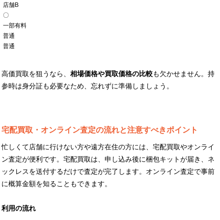
店舗B
〇
一部有料
普通
普通
高価買取を狙うなら、
相場価格や買取価格の比較
も欠かせません。持
参時は身分証も必要なため、忘れずに準備しましょう。
宅配買取・オンライン査定の流れと注意すべきポイント
忙しくて店舗に行けない方や遠方在住の方には、宅配買取やオンライ
ン査定が便利です。宅配買取は、申し込み後に梱包キットが届き、ネ
ックレスを送付するだけで査定が完了します。オンライン査定で事前
に概算金額を知ることもできます。
利用の流れ