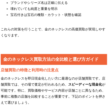
ブランドやシリーズ名は正確に伝える
壊れていても純度と重量を明示
宝石付きは宝石の種類・カラット・状態を確認
これらの対策を行うことで、金のネックレスの高価買取が実現しやす
くなります。
金のネックレス買取方法の全比較と選び方ガイド
店舗買取の特徴と利用時の注意点
金のネックレスを即日現金化したい方に最適なのが店舗買取です。店
舗買取では、その場で査定が行われるため、
スピーディーな現金化
が
可能です。特に、買取価格やサービス内容が店舗ごとに異なるため、
事前に複数の店舗を比較することが重要です。下記のポイントを押さ
えて選びましょう。