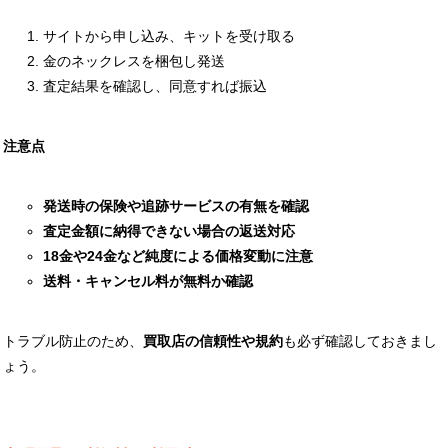
サイトから申し込み、キットを受け取る
金のネックレスを梱包し発送
査定結果を確認し、同意すれば振込
注意点
発送時の保険や追跡サービスの有無を確認
査定金額に納得できない場合の返送対応
18金や24金など純度による価格変動に注意
送料・キャンセル料が無料か確認
トラブル防止のため、
買取店の信頼性や規約
も必ず確認しておきまし
ょう。