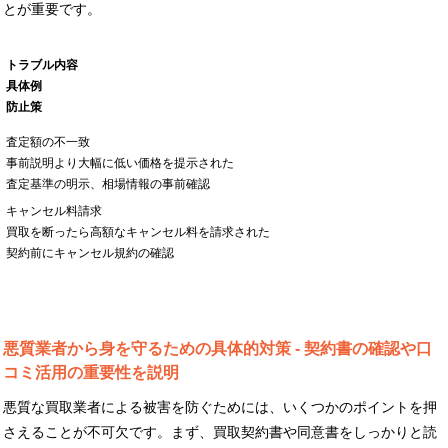
とが重要です。
トラブル内容
具体例
防止策
査定額の不一致
事前説明より大幅に低い価格を提示された
査定基準の明示、相場情報の事前確認
キャンセル料請求
買取を断ったら高額なキャンセル料を請求された
契約前にキャンセル規約の確認
悪質業者から身を守るための具体的対策 - 契約書の確認や口
コミ活用の重要性を説明
悪質な買取業者による被害を防ぐためには、いくつかのポイントを押
さえることが不可欠です。まず、買取契約書や同意書をしっかりと読