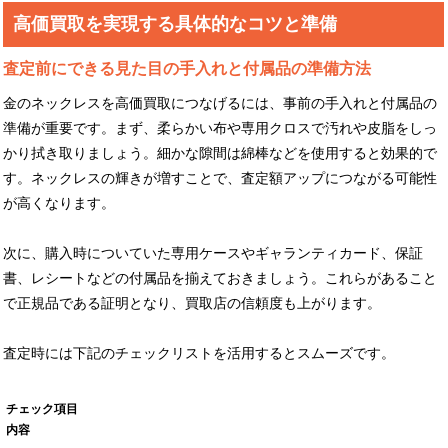
高価買取を実現する具体的なコツと準備
査定前にできる見た目の手入れと付属品の準備方法
金のネックレスを高価買取につなげるには、事前の手入れと付属品の
準備が重要です。まず、柔らかい布や専用クロスで汚れや皮脂をしっ
かり拭き取りましょう。細かな隙間は綿棒などを使用すると効果的で
す。ネックレスの輝きが増すことで、査定額アップにつながる可能性
が高くなります。
次に、購入時についていた専用ケースやギャランティカード、保証
書、レシートなどの付属品を揃えておきましょう。これらがあること
で正規品である証明となり、買取店の信頼度も上がります。
査定時には下記のチェックリストを活用するとスムーズです。
チェック項目
内容