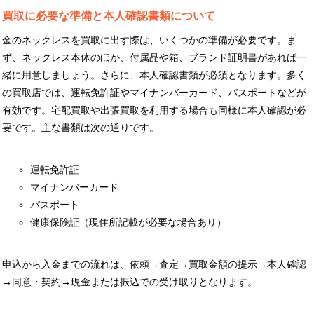
買取に必要な準備と本人確認書類について
金のネックレスを買取に出す際は、いくつかの準備が必要です。ま
ず、ネックレス本体のほか、付属品や箱、ブランド証明書があれば一
緒に用意しましょう。さらに、本人確認書類が必須となります。多く
の買取店では、運転免許証やマイナンバーカード、パスポートなどが
有効です。宅配買取や出張買取を利用する場合も同様に本人確認が必
要です。主な書類は次の通りです。
運転免許証
マイナンバーカード
パスポート
健康保険証（現住所記載が必要な場合あり）
申込から入金までの流れは、依頼→査定→買取金額の提示→本人確認
→同意・契約→現金または振込での受け取りとなります。