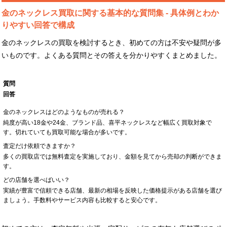
金のネックレス買取に関する基本的な質問集 - 具体例とわか
りやすい回答で構成
金のネックレスの買取を検討するとき、初めての方は不安や疑問が多
いものです。よくある質問とその答えを分かりやすくまとめました。
質問
回答
金のネックレスはどのようなものが売れる？
純度が高い18金や24金、ブランド品、喜平ネックレスなど幅広く買取対象で
す。切れていても買取可能な場合が多いです。
査定だけ依頼できますか？
多くの買取店では無料査定を実施しており、金額を見てから売却の判断ができま
す。
どの店舗を選べばいい？
実績が豊富で信頼できる店舗、最新の相場を反映した価格提示がある店舗を選び
ましょう。手数料やサービス内容も比較すると安心です。