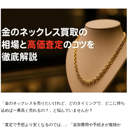
「金のネックレスを売りたいけれど、どのタイミングで、どこに持ち
込めば一番高く売れるの？」と悩んでいませんか？
「査定で予想より安くなるのでは…」「追加費用や手続きが複雑か