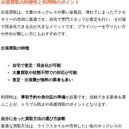
出張買取の利便性と利用時のポイント
出張買取は、大量のネックレスや重い金製品、壊れてしまったアクセ
サリーの売却に最適です。自宅で専門スタッフが査定を行い、その場
で現金化できる点が大きなメリットです。プライバシーを守りたい方
や外出が難しい方にもおすすめです。
出張買取の特徴
自宅で査定・現金化が可能
大量買取や状態不問での対応が可能
査定・出張費が無料の業者も多い
利用時は、
事前予約や身分証の準備
が必要です。信頼できる業者を選
ぶことが、トラブル防止や高価買取のポイントとなります。
自分に合った買取方法の選び方診断
最適な買取方法は、ライフスタイルや売却したい金のネックレスの