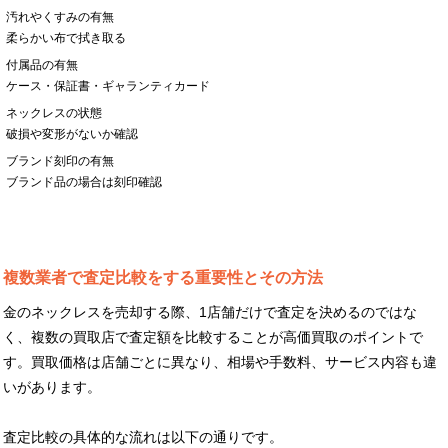
汚れやくすみの有無
柔らかい布で拭き取る
付属品の有無
ケース・保証書・ギャランティカード
ネックレスの状態
破損や変形がないか確認
ブランド刻印の有無
ブランド品の場合は刻印確認
複数業者で査定比較をする重要性とその方法
金のネックレスを売却する際、1店舗だけで査定を決めるのではな
く、複数の買取店で査定額を比較することが高価買取のポイントで
す。買取価格は店舗ごとに異なり、相場や手数料、サービス内容も違
いがあります。
査定比較の具体的な流れは以下の通りです。