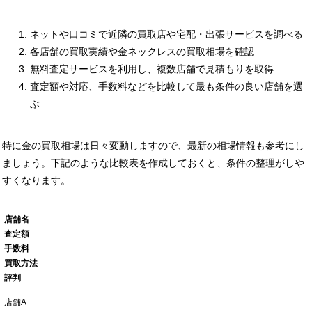
ネットや口コミで近隣の買取店や宅配・出張サービスを調べる
各店舗の買取実績や金ネックレスの買取相場を確認
無料査定サービスを利用し、複数店舗で見積もりを取得
査定額や対応、手数料などを比較して最も条件の良い店舗を選
ぶ
特に金の買取相場は日々変動しますので、最新の相場情報も参考にし
ましょう。下記のような比較表を作成しておくと、条件の整理がしや
すくなります。
店舗名
査定額
手数料
買取方法
評判
店舗A