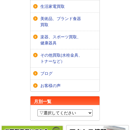
生活家電買取
美術品、ブランド食器
買取
楽器、スポーツ買取、
健康器具
その他買取(水栓金具、
トナーなど）
ブログ
お客様の声
月別一覧