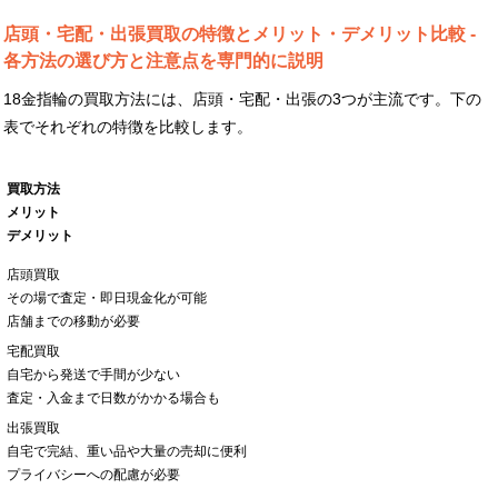
店頭・宅配・出張買取の特徴とメリット・デメリット比較 -
各方法の選び方と注意点を専門的に説明
18金指輪の買取方法には、店頭・宅配・出張の3つが主流です。下の
表でそれぞれの特徴を比較します。
買取方法
メリット
デメリット
店頭買取
その場で査定・即日現金化が可能
店舗までの移動が必要
宅配買取
自宅から発送で手間が少ない
査定・入金まで日数がかかる場合も
出張買取
自宅で完結、重い品や大量の売却に便利
プライバシーへの配慮が必要