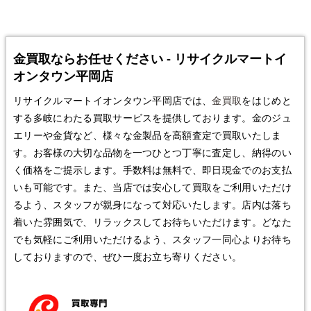
金買取ならお任せください - リサイクルマートイ
オンタウン平岡店
リサイクルマートイオンタウン平岡店では、
金買取
をはじめと
する多岐にわたる買取サービスを提供しております。金のジュ
エリーや金貨など、様々な金製品を高額査定で買取いたしま
す。お客様の大切な品物を一つひとつ丁寧に査定し、納得のい
く価格をご提示します。手数料は無料で、即日現金でのお支払
いも可能です。また、当店では安心して買取をご利用いただけ
るよう、スタッフが親身になって対応いたします。店内は落ち
着いた雰囲気で、リラックスしてお待ちいただけます。どなた
でも気軽にご利用いただけるよう、スタッフ一同心よりお待ち
しておりますので、ぜひ一度お立ち寄りください。