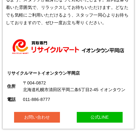
着いた雰囲気で、リラックスしてお待ちいただけます。どなた
でも気軽にご利用いただけるよう、スタッフ一同心よりお待ち
しておりますので、ぜひ一度お立ち寄りください。
リサイクルマートイオンタウン平岡店
〒004-0872
住所
北海道札幌市清田区平岡二条5丁目2-45 イオンタウン
電話
011-886-8777
お問い合わせ
公式LINE