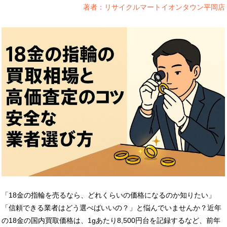
著者：リサイクルマートイオンタウン平岡店
「18金の指輪を売るなら、どれくらいの価格になるのか知りたい」
「信頼できる業者はどう選べばいいの？」と悩んでいませんか？近年
の18金の国内買取価格は、1gあたり8,500円台を記録するなど、前年