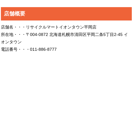
店舗概要
店舗名・・・リサイクルマートイオンタウン平岡店
所在地・・・〒004-0872 北海道札幌市清田区平岡二条5丁目2-45 イ
オンタウン
電話番号・・・011-886-8777