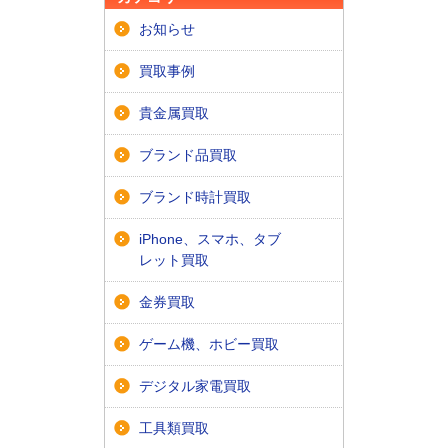
お知らせ
買取事例
貴金属買取
ブランド品買取
ブランド時計買取
iPhone、スマホ、タブ
レット買取
金券買取
ゲーム機、ホビー買取
デジタル家電買取
工具類買取