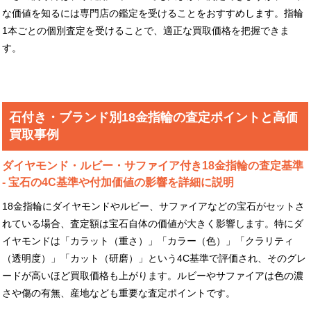
な価値を知るには専門店の鑑定を受けることをおすすめします。指輪
1本ごとの個別査定を受けることで、適正な買取価格を把握できま
す。
石付き・ブランド別18金指輪の査定ポイントと高価
買取事例
ダイヤモンド・ルビー・サファイア付き18金指輪の査定基準
- 宝石の4C基準や付加価値の影響を詳細に説明
18金指輪にダイヤモンドやルビー、サファイアなどの宝石がセットさ
れている場合、査定額は宝石自体の価値が大きく影響します。特にダ
イヤモンドは「カラット（重さ）」「カラー（色）」「クラリティ
（透明度）」「カット（研磨）」という4C基準で評価され、そのグレ
ードが高いほど買取価格も上がります。ルビーやサファイアは色の濃
さや傷の有無、産地なども重要な査定ポイントです。