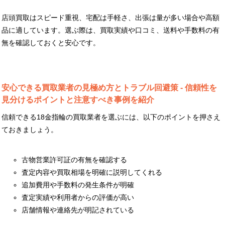
店頭買取はスピード重視、宅配は手軽さ、出張は量が多い場合や高額
品に適しています。選ぶ際は、買取実績や口コミ、送料や手数料の有
無を確認しておくと安心です。
安心できる買取業者の見極め方とトラブル回避策 - 信頼性を
見分けるポイントと注意すべき事例を紹介
信頼できる18金指輪の買取業者を選ぶには、以下のポイントを押さえ
ておきましょう。
古物営業許可証の有無を確認する
査定内容や買取相場を明確に説明してくれる
追加費用や手数料の発生条件が明確
査定実績や利用者からの評価が高い
店舗情報や連絡先が明記されている