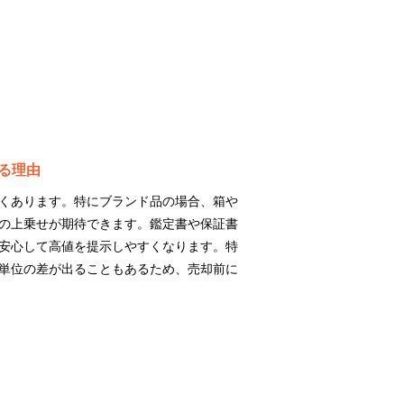
る理由
くあります。特にブランド品の場合、箱や
の上乗せが期待できます。鑑定書や保証書
安心して高値を提示しやすくなります。特
単位の差が出ることもあるため、売却前に