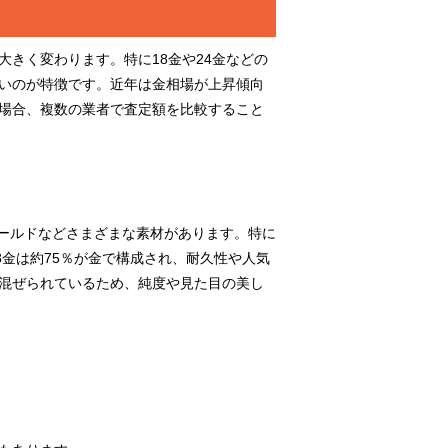
きく変わります。特に18金や24金などの
いのが特徴です。近年は金相場が上昇傾向
場合、複数の業者で査定額を比較すること
トゴールドなどさまざまな素材があります。特に
8金は約75％が金で構成され、耐久性や人気
混ぜられているため、純度や見た目の美し