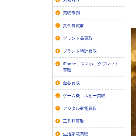
お知らせ
買取事例
貴金属買取
ブランド品買取
ブランド時計買取
iPhone、スマホ、タブレット
買取
金券買取
ゲーム機、ホビー買取
デジタル家電買取
工具類買取
生活家電買取