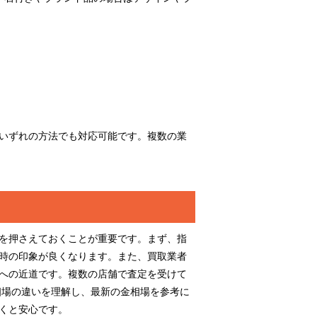
いずれの方法でも対応可能です。複数の業
を押さえておくことが重要です。まず、指
時の印象が良くなります。また、買取業者
への近道です。複数の店舗で査定を受けて
相場の違いを理解し、最新の金相場を参考に
くと安心です。