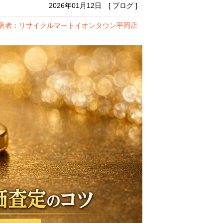
2026年01月12日 [ ブログ ]
著者：リサイクルマートイオンタウン平岡店