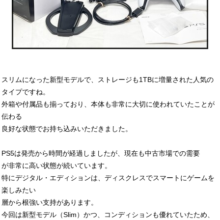
スリムになった新型モデルで、ストレージも1TBに増量された人気の
タイプですね。
外箱や付属品も揃っており、本体も非常に大切に使われていたことが
伝わる
良好な状態でお持ち込みいただきました。
PS5は発売から時間が経過しましたが、現在も中古市場での需要
が非常に高い状態が続いています。
特にデジタル・エディションは、ディスクレスでスマートにゲームを
楽しみたい
層から根強い支持があります。
今回は新型モデル（Slim）かつ、コンディションも優れていたため、