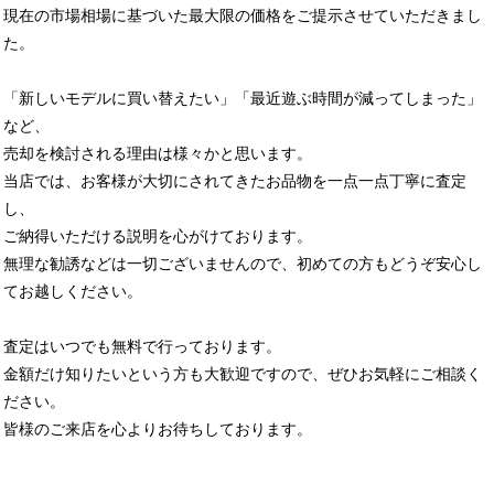
現在の市場相場に基づいた最大限の価格をご提示させていただきまし
た。
「新しいモデルに買い替えたい」「最近遊ぶ時間が減ってしまった」
など、
売却を検討される理由は様々かと思います。
当店では、お客様が大切にされてきたお品物を一点一点丁寧に査定
し、
ご納得いただける説明を心がけております。
無理な勧誘などは一切ございませんので、初めての方もどうぞ安心し
てお越しください。
査定はいつでも無料で行っております。
金額だけ知りたいという方も大歓迎ですので、ぜひお気軽にご相談く
ださい。
皆様のご来店を心よりお待ちしております。