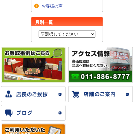
お客様の声
月別一覧