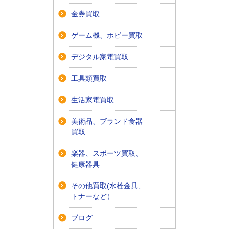
金券買取
ゲーム機、ホビー買取
デジタル家電買取
工具類買取
生活家電買取
美術品、ブランド食器
買取
楽器、スポーツ買取、
健康器具
その他買取(水栓金具、
トナーなど）
ブログ