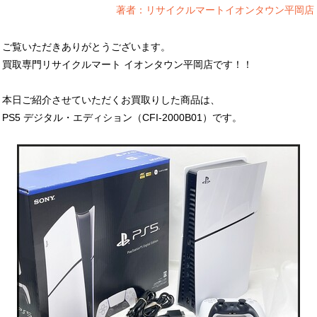
著者：リサイクルマートイオンタウン平岡店
ご覧いただきありがとうございます。
買取専門リサイクルマート イオンタウン平岡店です！！
本日ご紹介させていただくお買取りした商品は、
PS5 デジタル・エディション（CFI-2000B01）です。