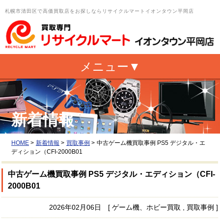
札幌市清田区で高価買取店をお探しならリサイクルマートイオンタウン平岡店
新着情報
HOME
>
新着情報
>
買取事例
>
中古ゲーム機買取事例 PS5 デジタル・エ
ディション（CFI-2000B01
中古ゲーム機買取事例 PS5 デジタル・エディション（CFI-
2000B01
2026年02月06日 [ ゲーム機、ホビー買取 , 買取事例 ]