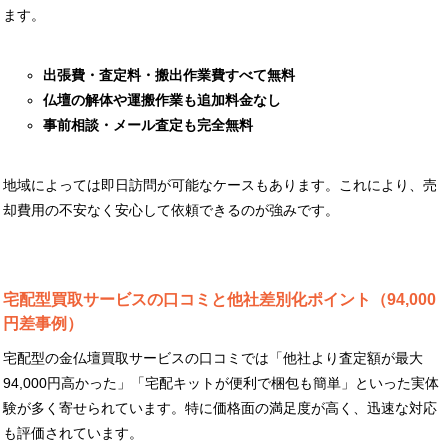
ます。
出張費・査定料・搬出作業費すべて無料
仏壇の解体や運搬作業も追加料金なし
事前相談・メール査定も完全無料
地域によっては即日訪問が可能なケースもあります。これにより、売
却費用の不安なく安心して依頼できるのが強みです。
宅配型買取サービスの口コミと他社差別化ポイント（94,000
円差事例）
宅配型の金仏壇買取サービスの口コミでは「他社より査定額が最大
94,000円高かった」「宅配キットが便利で梱包も簡単」といった実体
験が多く寄せられています。特に価格面の満足度が高く、迅速な対応
も評価されています。