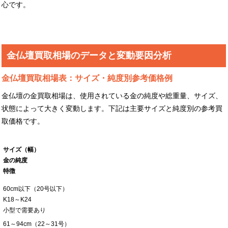
心です。
金仏壇買取相場のデータと変動要因分析
金仏壇買取相場表：サイズ・純度別参考価格例
金仏壇の金買取相場は、使用されている金の純度や総重量、サイズ、
状態によって大きく変動します。下記は主要サイズと純度別の参考買
取価格です。
サイズ（幅）
金の純度
特徴
60cm以下（20号以下）
K18～K24
小型で需要あり
61～94cm（22～31号）