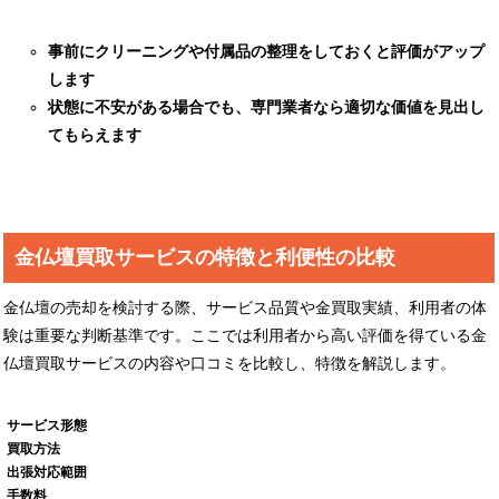
事前にクリーニングや付属品の整理をしておくと評価がアップ
します
状態に不安がある場合でも、専門業者なら適切な価値を見出し
てもらえます
金仏壇買取サービスの特徴と利便性の比較
金仏壇の売却を検討する際、サービス品質や金買取実績、利用者の体
験は重要な判断基準です。ここでは利用者から高い評価を得ている金
仏壇買取サービスの内容や口コミを比較し、特徴を解説します。
サービス形態
買取方法
出張対応範囲
手数料