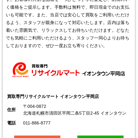
く価格をご提示します。手数料は無料で、即日現金でのお支払
いも可能です。また、当店では安心して買取をご利用いただけ
るよう、スタッフが親身になって対応いたします。店内は落ち
着いた雰囲気で、リラックスしてお待ちいただけます。どなた
でも気軽にご利用いただけるよう、スタッフ一同心よりお待ち
しておりますので、ぜひ一度お立ち寄りください。
買取専門リサイクルマート イオンタウン平岡店
〒004-0872
住所
北海道札幌市清田区平岡二条5丁目2-45 イオンタウン
電話
011-886-8777