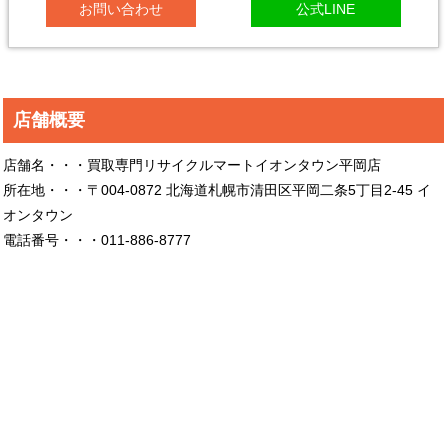
お問い合わせ
公式LINE
店舗概要
店舗名・・・買取専門リサイクルマートイオンタウン平岡店
所在地・・・〒004-0872 北海道札幌市清田区平岡二条5丁目2-45 イ
オンタウン
電話番号・・・011-886-8777