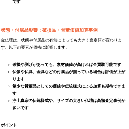
です
状態・付属品影響：破損品・骨董価値加算事例
金仏壇は、状態や付属品の有無によっても大きく査定額が変わりま
す。以下の要素が価格に影響します。
破損や剥げがあっても、素材価値が高ければ金買取可能です
仏像や仏具、金具などの付属品が揃っている場合は評価が上が
ります
希少な骨董品としての価値や伝統様式による加算も期待できま
す
浄土真宗の伝統様式や、サイズの大きい仏壇は高額査定事例が
多いです
ポイント