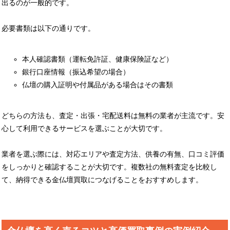
出るのが一般的です。
必要書類は以下の通りです。
本人確認書類（運転免許証、健康保険証など）
銀行口座情報（振込希望の場合）
仏壇の購入証明や付属品がある場合はその書類
どちらの方法も、査定・出張・宅配送料は無料の業者が主流です。安
心して利用できるサービスを選ぶことが大切です。
業者を選ぶ際には、対応エリアや査定方法、供養の有無、口コミ評価
をしっかりと確認することが大切です。複数社の無料査定を比較し
て、納得できる金仏壇買取につなげることをおすすめします。