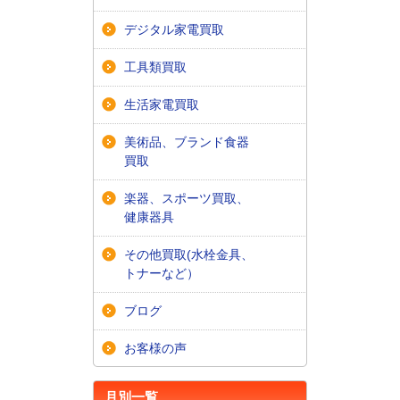
デジタル家電買取
工具類買取
生活家電買取
美術品、ブランド食器
買取
楽器、スポーツ買取、
健康器具
その他買取(水栓金具、
トナーなど）
ブログ
お客様の声
月別一覧