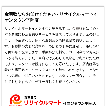
金買取ならお任せください - リサイクルマートイ
オンタウン平岡店
リサイクルマートイオンタウン平岡店では、
金買取
をはじめと
する多岐にわたる買取サービスを提供しております。金のジュ
エリーや金貨など、様々な金製品を高額査定で買取いたしま
す。お客様の大切な品物を一つひとつ丁寧に査定し、納得のい
く価格をご提示します。手数料は無料で、即日現金でのお支払
いも可能です。また、当店では安心して買取をご利用いただけ
るよう、スタッフが親身になって対応いたします。店内は落ち
着いた雰囲気で、リラックスしてお待ちいただけます。どなた
でも気軽にご利用いただけるよう、スタッフ一同心よりお待ち
しておりますので、ぜひ一度お立ち寄りください。