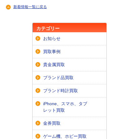
新着情報一覧に戻る
カテゴリー
お知らせ
買取事例
貴金属買取
ブランド品買取
ブランド時計買取
iPhone、スマホ、タブ
レット買取
金券買取
ゲーム機、ホビー買取