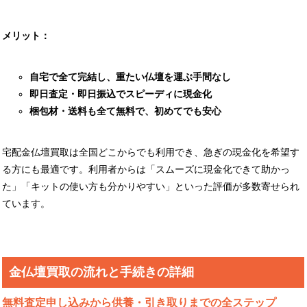
メリット：
自宅で全て完結し、重たい仏壇を運ぶ手間なし
即日査定・即日振込でスピーディに現金化
梱包材・送料も全て無料で、初めてでも安心
宅配金仏壇買取は全国どこからでも利用でき、急ぎの現金化を希望す
る方にも最適です。利用者からは「スムーズに現金化できて助かっ
た」「キットの使い方も分かりやすい」といった評価が多数寄せられ
ています。
金仏壇買取の流れと手続きの詳細
無料査定申し込みから供養・引き取りまでの全ステップ