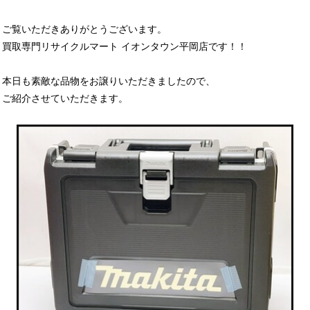
ご覧いただきありがとうございます。
買取専門リサイクルマート イオンタウン平岡店です！！
本日も素敵な品物をお譲りいただきましたので、
ご紹介させていただきます。