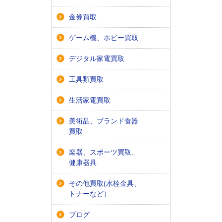
金券買取
ゲーム機、ホビー買取
デジタル家電買取
工具類買取
生活家電買取
美術品、ブランド食器
買取
楽器、スポーツ買取、
健康器具
その他買取(水栓金具、
トナーなど）
ブログ