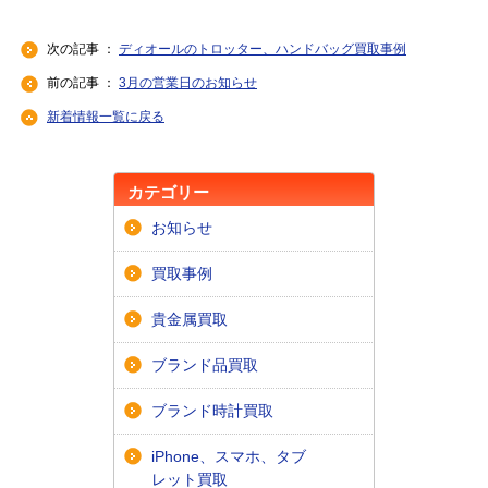
次の記事 ：
ディオールのトロッター、ハンドバッグ買取事例
前の記事 ：
3月の営業日のお知らせ
新着情報一覧に戻る
カテゴリー
お知らせ
買取事例
貴金属買取
ブランド品買取
ブランド時計買取
iPhone、スマホ、タブ
レット買取