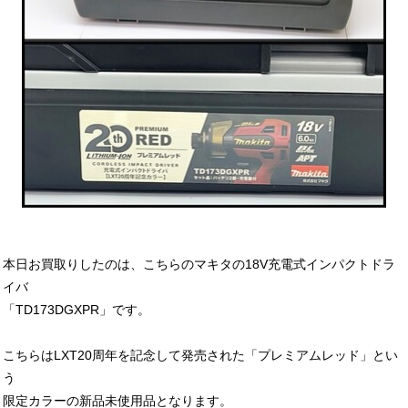
本日お買取りしたのは、こちらのマキタの18V充電式インパクトドラ
イバ
「TD173DGXPR」です。
こちらはLXT20周年を記念して発売された「プレミアムレッド」とい
う
限定カラーの新品未使用品となります。