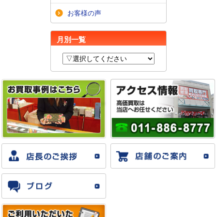
お客様の声
月別一覧