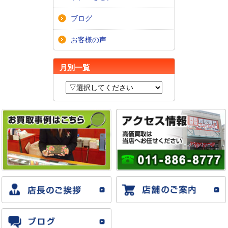
ブログ
お客様の声
月別一覧