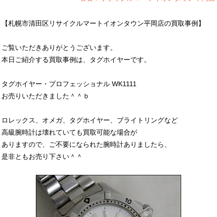
【札幌市清田区リサイクルマートイオンタウン平岡店の買取事例】
ご覧いただきありがとうございます。
本日ご紹介する買取事例は、タグホイヤーです。
タグホイヤー・プロフェッショナル WK1111
お売りいただきました＾＾ｂ
ロレックス、オメガ、タグホイヤー、ブライトリングなど
高級腕時計は壊れていても買取可能な場合が
ありますので、ご不要になられた腕時計ありましたら、
是非ともお売り下さい＾＾