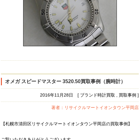
オメガ スピードマスター 3520.50買取事例（腕時計）
2016年11月28日 [ ブランド時計買取 , 買取事例 ]
著者：リサイクルマートイオンタウン平岡店
【札幌市清田区リサイクルマートイオンタウン平岡店の買取事例】
ご覧いただきありがとうございます。