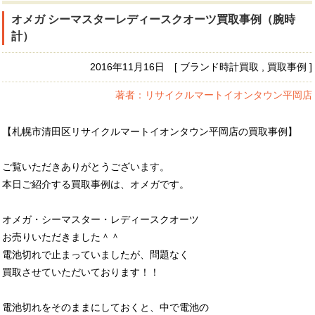
オメガ シーマスターレディースクオーツ買取事例（腕時
計）
2016年11月16日 [ ブランド時計買取 , 買取事例 ]
著者：リサイクルマートイオンタウン平岡店
【札幌市清田区リサイクルマートイオンタウン平岡店の買取事例】
ご覧いただきありがとうございます。
本日ご紹介する買取事例は、オメガです。
オメガ・シーマスター・レディースクオーツ
お売りいただきました＾＾
電池切れで止まっていましたが、問題なく
買取させていただいております！！
電池切れをそのままにしておくと、中で電池の