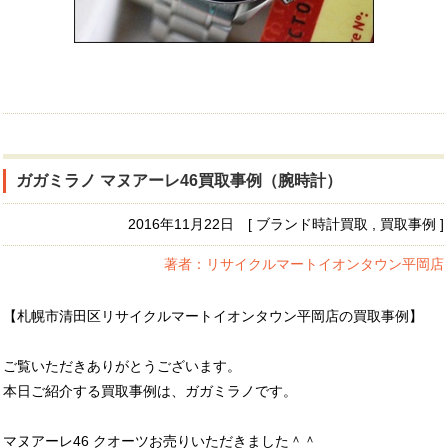
ガガミラノ マヌアーレ46買取事例（腕時計）
2016年11月22日 [ ブランド時計買取 , 買取事例 ]
著者：リサイクルマートイオンタウン平岡店
【札幌市清田区リサイクルマートイオンタウン平岡店の買取事例】
ご覧いただきありがとうございます。
本日ご紹介する買取事例は、ガガミラノです。
マヌアーレ46 クオーツお売りいただきました＾＾