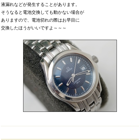
液漏れなどが発生することがあります。
そうなると電池交換しても動かない場合が
ありますので、電池切れの際はお早目に
交換したほうがいいですよ～～～