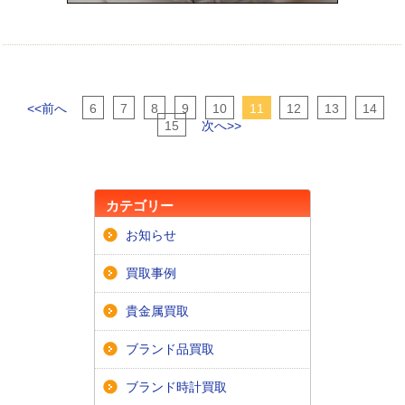
<<前へ
6
7
8
9
10
11
12
13
14
15
次へ>>
カテゴリー
お知らせ
買取事例
貴金属買取
ブランド品買取
ブランド時計買取