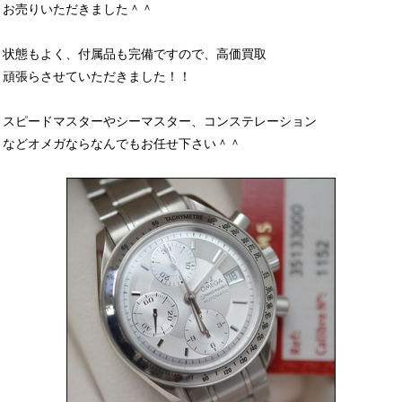
お売りいただきました＾＾
状態もよく、付属品も完備ですので、高価買取
頑張らさせていただきました！！
スピードマスターやシーマスター、コンステレーション
などオメガならなんでもお任せ下さい＾＾