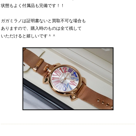
状態もよく付属品も完備です！！
ガガミラノは証明書ないと買取不可な場合も
ありますので、購入時のものは全て残して
いただけると嬉しいです＾＾