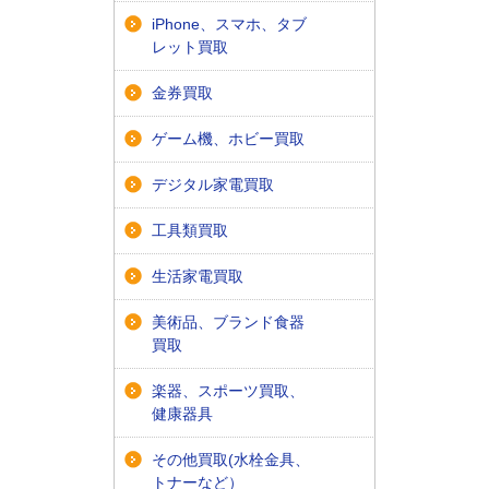
iPhone、スマホ、タブ
レット買取
金券買取
ゲーム機、ホビー買取
デジタル家電買取
工具類買取
生活家電買取
美術品、ブランド食器
買取
楽器、スポーツ買取、
健康器具
その他買取(水栓金具、
トナーなど）