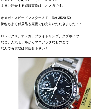
本日ご紹介する買取事例は、オメガです。
オメガ・スピードマスターＡＴ Ref.3520.50
状態もよく付属品も完備でお売りいただきました＾＾
ロレックス、オメガ、ブライトリング、タグホイヤー
など、人気モデルからマニアックなものまで
なんでも買取はお任せ下さい！！