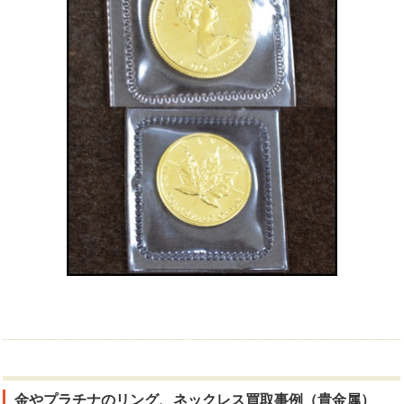
金やプラチナのリング、ネックレス買取事例（貴金属）