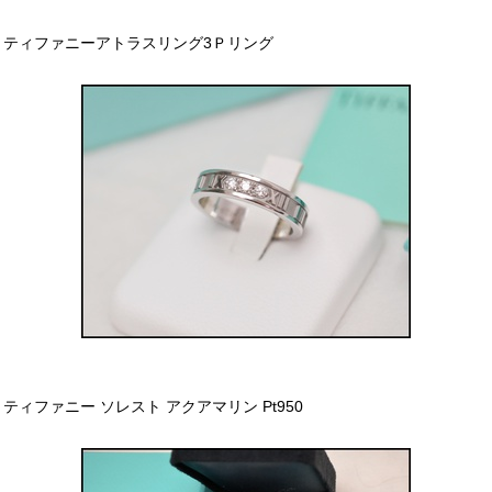
ティファニーアトラスリング3Ｐリング
ティファニー ソレスト アクアマリン Pt950