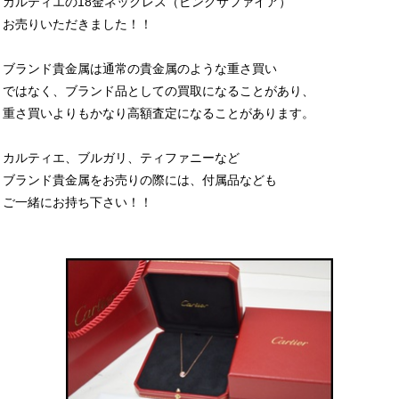
カルティエの18金ネックレス（ピンクサファイア）
お売りいただきました！！
ブランド貴金属は通常の貴金属のような重さ買い
ではなく、ブランド品としての買取になることがあり、
重さ買いよりもかなり高額査定になることがあります。
カルティエ、ブルガリ、ティファニーなど
ブランド貴金属をお売りの際には、付属品なども
ご一緒にお持ち下さい！！