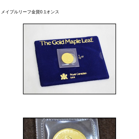
メイプルリーフ金貨0.1オンス