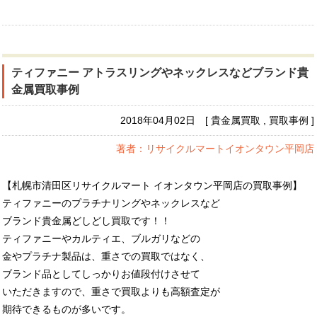
ティファニー アトラスリングやネックレスなどブランド貴
金属買取事例
2018年04月02日 [ 貴金属買取 , 買取事例 ]
著者：リサイクルマートイオンタウン平岡店
【札幌市清田区リサイクルマート イオンタウン平岡店の買取事例】
ティファニーのプラチナリングやネックレスなど
ブランド貴金属どしどし買取です！！
ティファニーやカルティエ、ブルガリなどの
金やプラチナ製品は、重さでの買取ではなく、
ブランド品としてしっかりお値段付けさせて
いただきますので、重さで買取よりも高額査定が
期待できるものが多いです。