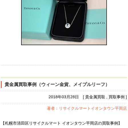
貴金属買取事例（ウィーン金貨、メイプルリーフ）
2018年03月28日 [ 貴金属買取 , 買取事例 ]
著者：リサイクルマートイオンタウン平岡店
【札幌市清田区リサイクルマート イオンタウン平岡店の買取事例】