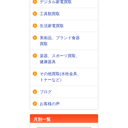
デジタル家電買取
工具類買取
生活家電買取
美術品、ブランド食器
買取
楽器、スポーツ買取、
健康器具
その他買取(水栓金具、
トナーなど）
ブログ
お客様の声
月別一覧