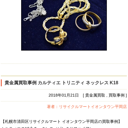
貴金属買取事例 カルティエ トリニティ ネックレス K18
2018年01月21日 [ 貴金属買取 , 買取事例 ]
著者：リサイクルマートイオンタウン平岡店
【札幌市清田区リサイクルマート イオンタウン平岡店の買取事例】