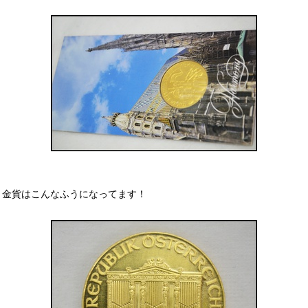
金貨はこんなふうになってます！