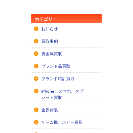
カテゴリー
お知らせ
買取事例
貴金属買取
ブランド品買取
ブランド時計買取
iPhone、スマホ、タブ
レット買取
金券買取
ゲーム機、ホビー買取