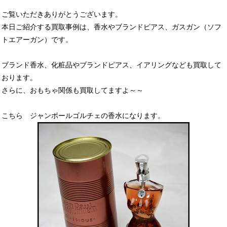
ご覧いただきありがとうございます。
本日ご紹介する買取事例は、香水やブランドピアス、ガスガン（ソフ
トエアーガン）です。
ブランド香水、化粧品やブランドピアス、イアリングなども買取して
おります。
さらに、おもちゃ関係も買取してますよ～～
こちら ジャンポールゴルチェの香水になります。