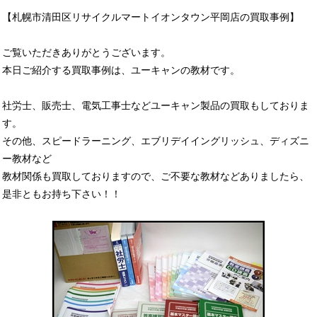
【札幌市清田区リサイクルマートイオンタウン平岡店の買取事例】
ご覧いただきありがとうございます。
本日ご紹介する買取事例は、ユーキャンの教材です。
社労士、販売士、電気工事士などユーキャン製品の買取もしておりま
す。
その他、スピードラーニング、エブリデイイングリッシュ、ディズニ
ー教材など
教材関係も買取しておりますので、ご不要な教材などありましたら、
是非ともお持ち下さい！！