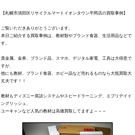
【札幌市清田区リサイクルマートイオンタウン平岡店の買取事例】
ご覧いただきありがとうございます。
本日ご紹介する買取事例は、教材類やブランド食器、生活用品などで
す。
貴金属、金券、ブランド品、スマホ、デジタル家電、工具は大得意で
すが、
他にも教材、ブランド食器、ホビー品など売れるものなら大抵買取大
丈夫です！！
教材もディズニー英語システムやスピードラーニング、エブリデイイ
ングリッシュ、
ユーキャンなど人気の教材は高価買取してますよ～～～