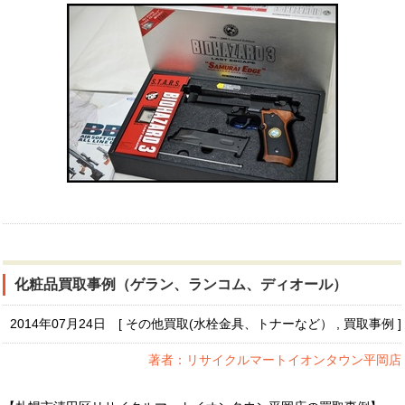
化粧品買取事例（ゲラン、ランコム、ディオール）
2014年07月24日 [ その他買取(水栓金具、トナーなど） , 買取事例 ]
著者：リサイクルマートイオンタウン平岡店