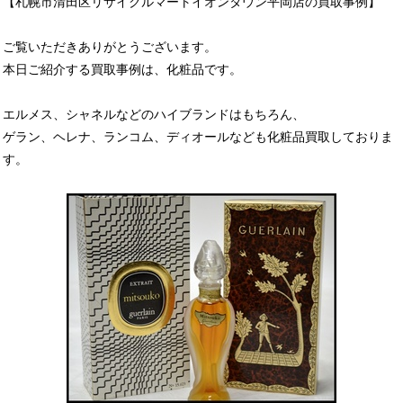
【札幌市清田区リサイクルマートイオンタウン平岡店の買取事例】
ご覧いただきありがとうございます。
本日ご紹介する買取事例は、化粧品です。
エルメス、シャネルなどのハイブランドはもちろん、
ゲラン、ヘレナ、ランコム、ディオールなども化粧品買取しておりま
す。