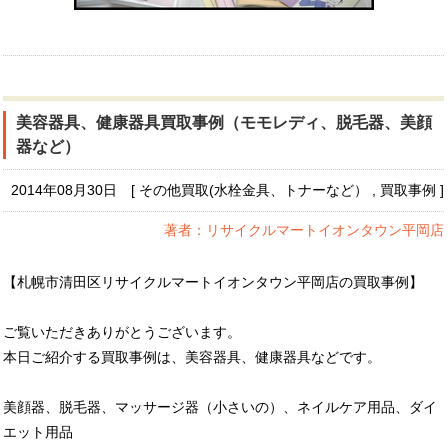
美容器具、健康器具買取事例（モモレディ、脱毛器、美顔
器など）
2014年08月30日 [ その他買取(水栓金具、トナーなど） , 買取事例 ]
著者：リサイクルマートイオンタウン平岡店
【札幌市清田区リサイクルマートイオンタウン平岡店の買取事例】
ご覧いただきありがとうございます。
本日ご紹介する買取事例は、美容器具、健康器具などです。
美顔器、脱毛器、マッサージ器（小さいの）、ネイルケア用品、ダイ
エット用品