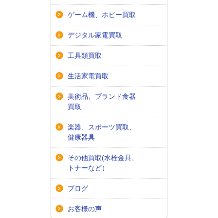
ゲーム機、ホビー買取
デジタル家電買取
工具類買取
生活家電買取
美術品、ブランド食器
買取
楽器、スポーツ買取、
健康器具
その他買取(水栓金具、
トナーなど）
ブログ
お客様の声