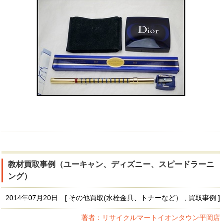
教材買取事例（ユーキャン、ディズニー、スピードラーニ
ング）
2014年07月20日 [ その他買取(水栓金具、トナーなど） , 買取事例 ]
著者：リサイクルマートイオンタウン平岡店