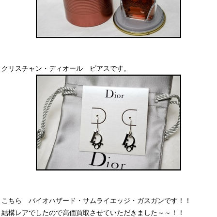
クリスチャン・ディオール ピアスです。
こちら バイオハザード・サムライエッジ・ガスガンです！！
結構レアでしたので高価買取させていただきました～～！！