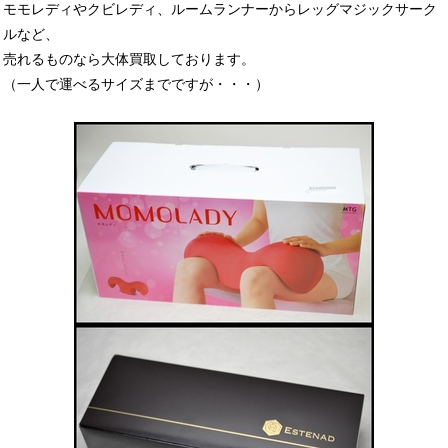
モモレディやクビレディ、ルームランナーからレッグマジックサーク
ルなど、
売れるものなら大体買取しております。
（一人で運べるサイズまでですが・・・）