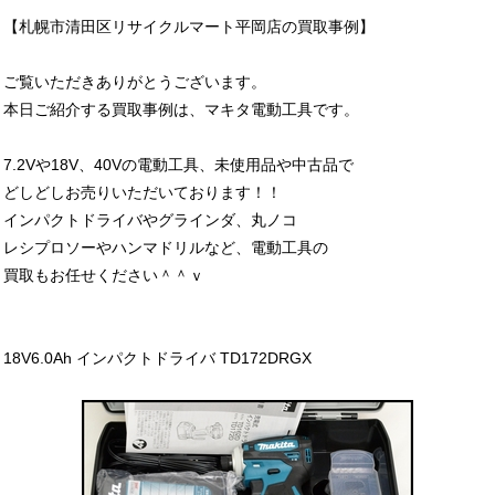
【札幌市清田区リサイクルマート平岡店の買取事例】
ご覧いただきありがとうございます。
本日ご紹介する買取事例は、マキタ電動工具です。
7.2Vや18V、40Vの電動工具、未使用品や中古品で
どしどしお売りいただいております！！
インパクトドライバやグラインダ、丸ノコ
レシプロソーやハンマドリルなど、電動工具の
買取もお任せください＾＾ｖ
18V6.0Ah インパクトドライバ TD172DRGX