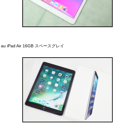
au iPad Air 16GB スペースグレイ