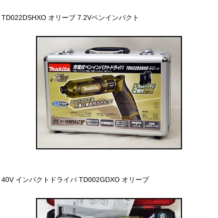
TD022DSHXO オリーブ 7.2Vペンインパクト
40V インパクトドライバ TD002GDXO オリーブ