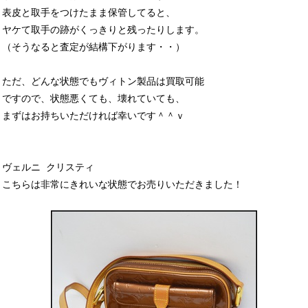
表皮と取手をつけたまま保管してると、
ヤケて取手の跡がくっきりと残ったりします。
（そうなると査定が結構下がります・・）
ただ、どんな状態でもヴィトン製品は買取可能
ですので、状態悪くても、壊れていても、
まずはお持ちいただければ幸いです＾＾ｖ
ヴェルニ クリスティ
こちらは非常にきれいな状態でお売りいただきました！