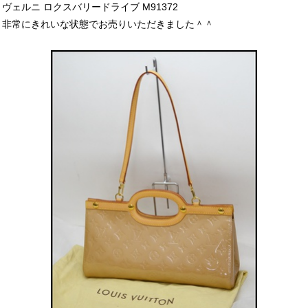
ヴェルニ ロクスバリードライブ M91372
非常にきれいな状態でお売りいただきました＾＾