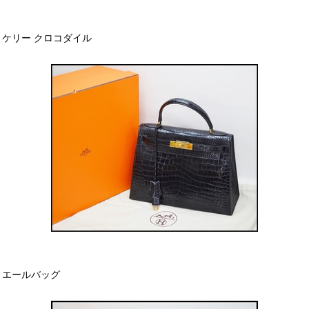
ケリー クロコダイル
エールバッグ