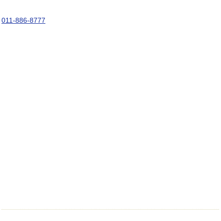
011-886-8777