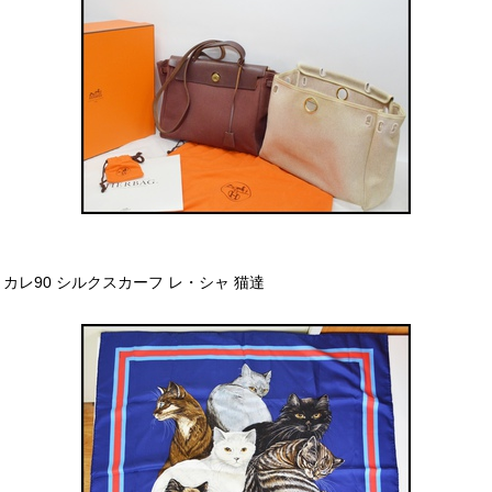
カレ90 シルクスカーフ レ・シャ 猫達