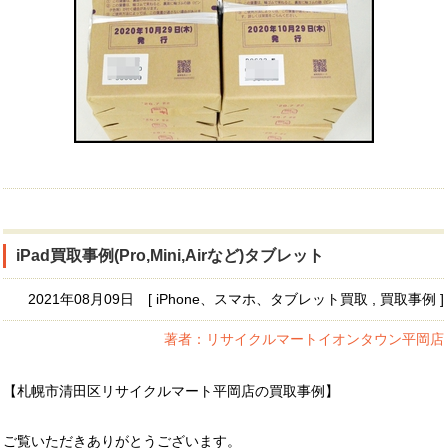
iPad買取事例(Pro,Mini,Airなど)タブレット
2021年08月09日 [ iPhone、スマホ、タブレット買取 , 買取事例 ]
著者：リサイクルマートイオンタウン平岡店
【札幌市清田区リサイクルマート平岡店の買取事例】
ご覧いただきありがとうございます。