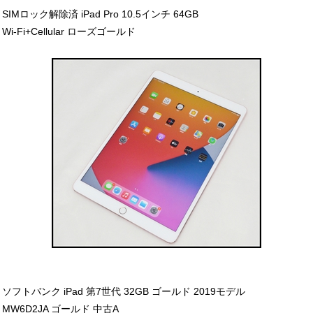
SIMロック解除済 iPad Pro 10.5インチ 64GB
Wi-Fi+Cellular ローズゴールド
ソフトバンク iPad 第7世代 32GB ゴールド 2019モデル
MW6D2JA ゴールド 中古A