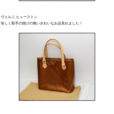
ヴェルニ ヒューストン
珍しく取手の焼けの無いきれいなお品見れました！