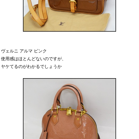
ヴェルニ アルマ ピンク
使用感はほとんどないのですが、
ヤケてるのがわかるでしょうか