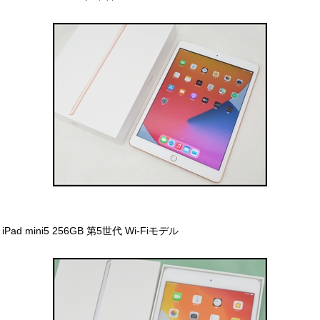
iPad mini5 256GB 第5世代 Wi-Fiモデル