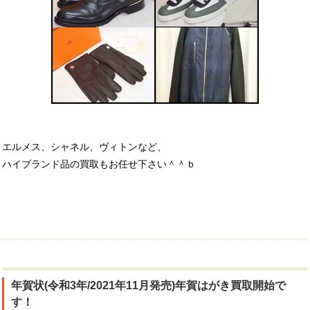
エルメス、シャネル、ヴィトンなど、
ハイブランド品の買取もお任せ下さい＾＾ｂ
年賀状(令和3年/2021年11月発売)年賀はがき買取開始で
す！