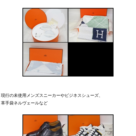
現行の未使用メンズスニーカーやビジネスシューズ、
革手袋ネルヴェールなど