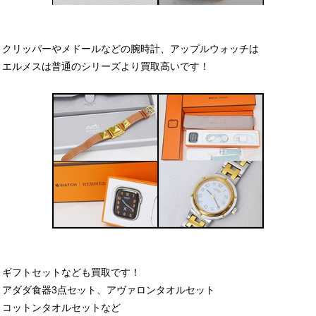
クリッパーやメドールなどの腕時計、アップルウォッチは
エルメスは普通のシリーズより買取高いです！
ギフトセットなども買取です！
アダダ食器3点セット、アヴァロンタオルセット
コットンタオルセットなど