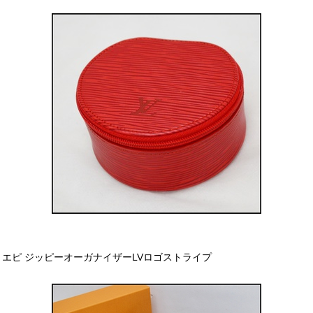
エピ ジッピーオーガナイザーLVロゴストライプ