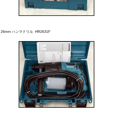
26mm ハンマドリル HR2631F