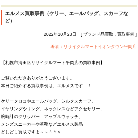
エルメス買取事例（ケリー、エールバッグ、スカーフな
ど）
2022年10月23日 [ ブランド品買取 , 買取事例 ]
著者：リサイクルマートイオンタウン平岡店
【札幌市清田区リサイクルマート平岡店の買取事例】
ご覧いただきありがとうございます。
本日ご紹介する買取事例は、エルメスです！！
ケリークロコやエールバッグ、シルクスカーフ、
イヤリングやリング、ネックレスなどアクセサリー、
腕時計のクリッパー、アップルウォッチ、
メンズスニーカーや革靴などエルメス製品
どしどし買取ですよ～～＾＾ｖ