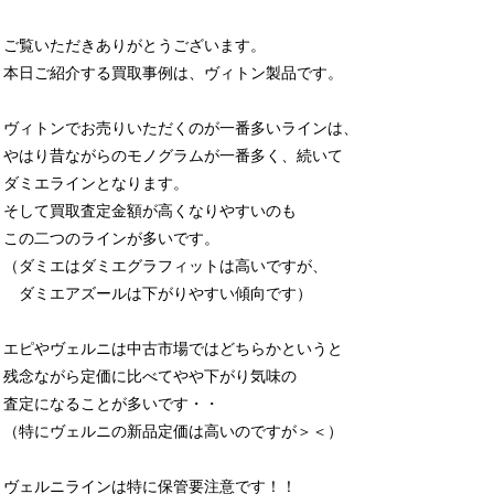
ご覧いただきありがとうございます。
本日ご紹介する買取事例は、ヴィトン製品です。
ヴィトンでお売りいただくのが一番多いラインは、
やはり昔ながらのモノグラムが一番多く、続いて
ダミエラインとなります。
そして買取査定金額が高くなりやすいのも
この二つのラインが多いです。
（ダミエはダミエグラフィットは高いですが、
ダミエアズールは下がりやすい傾向です）
エピやヴェルニは中古市場ではどちらかというと
残念ながら定価に比べてやや下がり気味の
査定になることが多いです・・
（特にヴェルニの新品定価は高いのですが＞＜）
ヴェルニラインは特に保管要注意です！！