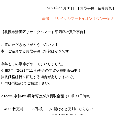
2021年11月01日 [ 買取事例 , 金券買取 ]
著者：リサイクルマートイオンタウン平岡店
【札幌市清田区リサイクルマート平岡店の買取事例】
ご覧いただきありがとうございます。
本日ご紹介する買取事例は年賀はがきです！
今年もこの季節がやってまいりました。
令和3年（2021年11月)発売の年賀状買取販売中！
買取価格は日々変動する場合がありますので、
HPやお電話にてご確認下さい。
2022年(令和4年)用年賀はがき買取金額（10月31日時点）
・4000枚完封・・58円/枚 （箱開けると完封にならない