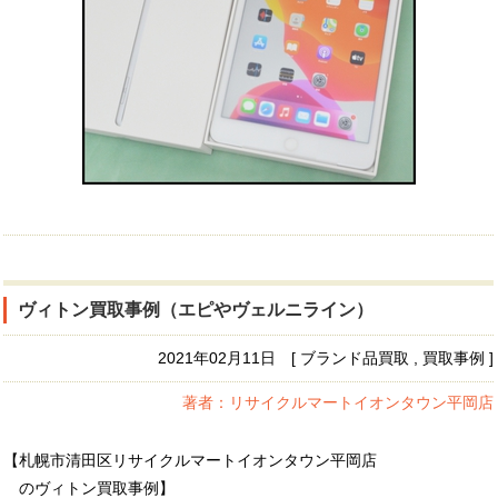
ヴィトン買取事例（エピやヴェルニライン）
2021年02月11日 [ ブランド品買取 , 買取事例 ]
著者：リサイクルマートイオンタウン平岡店
【札幌市清田区リサイクルマートイオンタウン平岡店
のヴィトン買取事例】