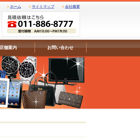
ホーム
サイトマップ
会社概要
店舗案内
お問い合わせ