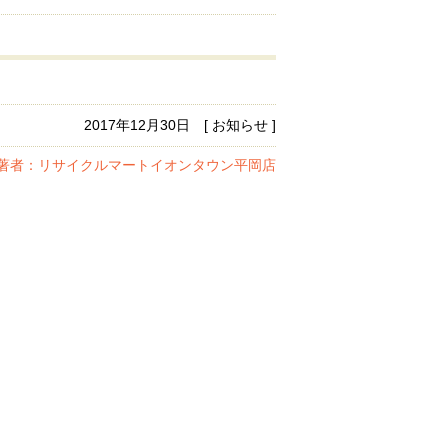
2017年12月30日 [ お知らせ ]
著者：リサイクルマートイオンタウン平岡店