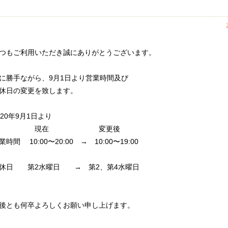
つもご利用いただき誠にありがとうございます。
に勝手ながら、9月1日より営業時間及び
休日の変更を致します。
020年9月1日より
現在 変更後
業時間 10:00〜20:00 → 10:00〜19:00
休日 第2水曜日 → 第2、第4水曜日
後とも何卒よろしくお願い申し上げます。