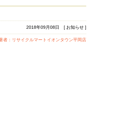
2018年09月08日 [ お知らせ ]
著者：リサイクルマートイオンタウン平岡店