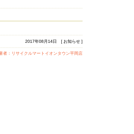
2017年08月14日 [ お知らせ ]
著者：リサイクルマートイオンタウン平岡店