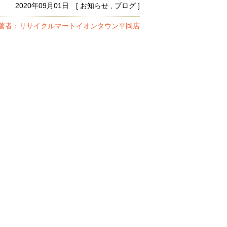
2020年09月01日 [ お知らせ , ブログ ]
著者：リサイクルマートイオンタウン平岡店