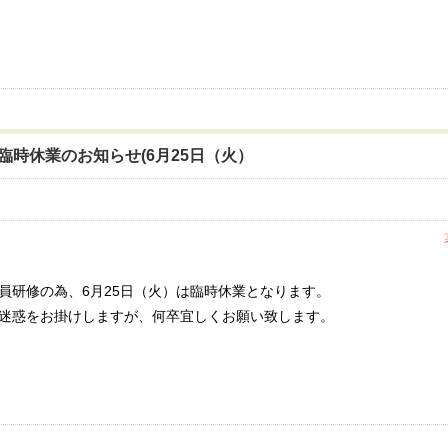
臨時休業のお知らせ(6月25日（火）
員研修の為、6月25日（火）は臨時休業となります。
迷惑をお掛けしますが、何卒宜しくお願い致します。