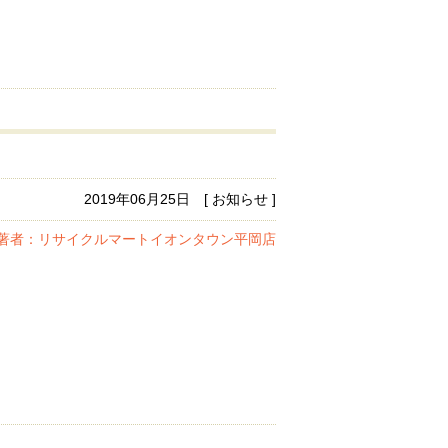
2019年06月25日 [ お知らせ ]
著者：リサイクルマートイオンタウン平岡店