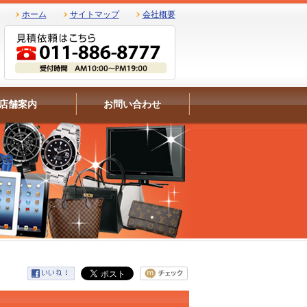
ホーム
サイトマップ
会社概要
店舗案内
お問い合わせ