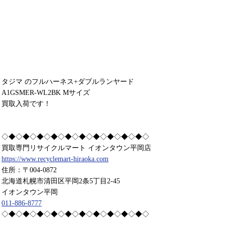
タジマ のフルハーネス+ダブルランヤード
A1GSMER-WL2BK Mサイズ
買取入荷です！
◇◆◇◆◇◆◇◆◇◆◇◆◇◆◇◆◇◆◇◆◇
買取専門リサイクルマート イオンタウン平岡店
https://www.recyclemart-hiraoka.com
住所：〒004-0872
北海道札幌市清田区平岡2条5丁目2-45
イオンタウン平岡
011-886-8777
◇◆◇◆◇◆◇◆◇◆◇◆◇◆◇◆◇◆◇◆◇