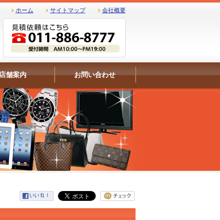
ホーム
サイトマップ
会社概要
店舗案内
お問い合わせ