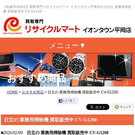
【札幌市清田区】買取専門リサイクルマート イオンタウン平岡店の日立の 業務用掃除
機 買取販売中 CV-G1200
おすすめ商品
HOME
>
おすすめ商品
>
日立の 業務用掃除機 買取販売中 CV-G1200
日立の 業務用掃除機 買取販売中 CV-G1200
■2026/02/09
日立の 業務用掃除機 買取販売中 CV-G1200