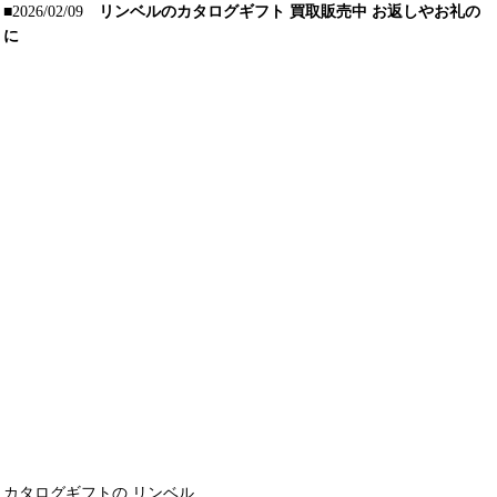
■2026/02/09
リンベルのカタログギフト 買取販売中 お返しやお礼の
に
カタログギフトの リンベル