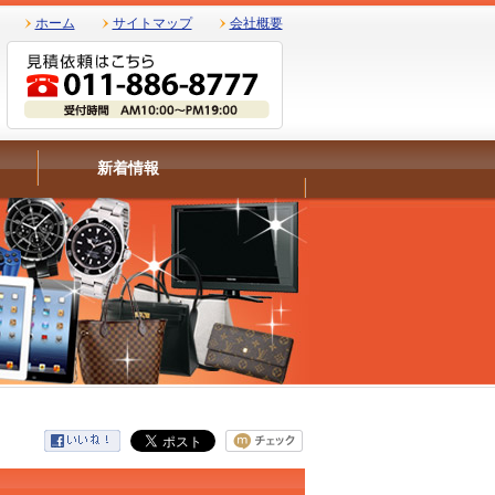
ホーム
サイトマップ
会社概要
新着情報