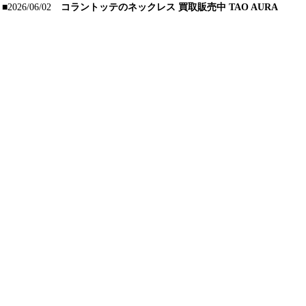
■2026/06/02
コラントッテのネックレス 買取販売中 TAO AURA