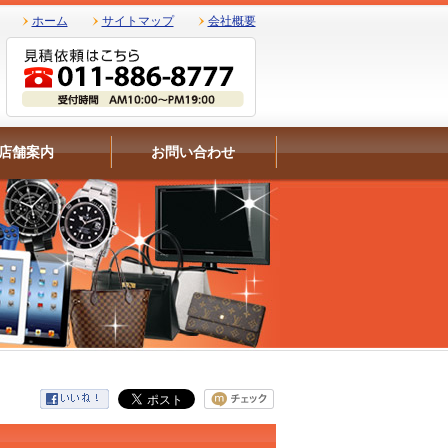
ホーム
サイトマップ
会社概要
店舗案内
お問い合わせ