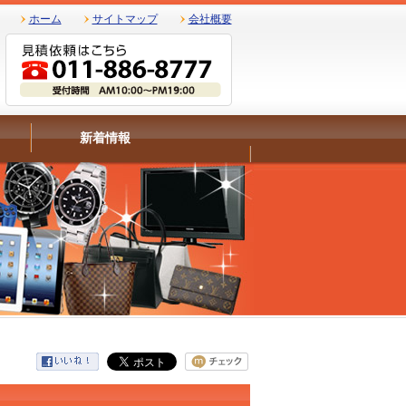
ホーム
サイトマップ
会社概要
新着情報