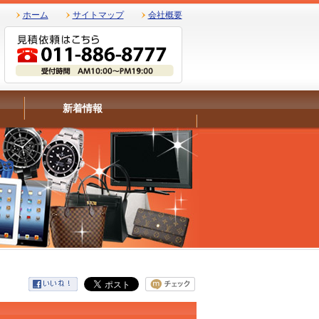
ホーム
サイトマップ
会社概要
新着情報