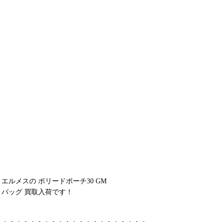
エルメスの ボリードポーチ30 GM
バッグ 買取入荷です！