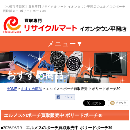
【札幌市清田区】買取専門リサイクルマート イオンタウン平岡店のエルメスのポーチ
買取販売中 ボリードポーチ30
おすすめ商品
HOME
>
おすすめ商品
>
エルメスのポーチ買取販売中 ボリードポーチ30
エルメスのポーチ買取販売中 ボリードポーチ30
■2026/06/19
エルメスのポーチ買取販売中 ボリードポーチ30