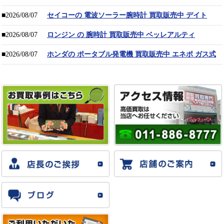
■2026/08/07
セイコーの 電波ソーラー腕時計 買取販売中 デイト
■2026/08/07
ロンジン の 腕時計 買取販売中 ベッレアルティ
■2026/08/07
ホンダの ポータブル発電機 買取販売中 エネポ ガス式