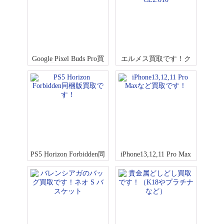
Google Pixel Buds Pro買
エルメス買取です！ク
取です！！
リッパー GMT AT CL2.
810
PS5 Horizon Forbidden同
iPhone13,12,11 Pro Max
梱版買取です！
など買取です！