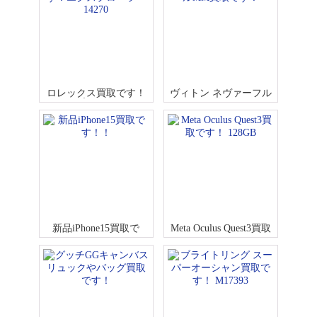
ロレックス買取です！
ヴィトン ネヴァーフル
エクスプローラー 1427
MM買取です！
0
新品iPhone15買取で
Meta Oculus Quest3買取
す！！
です！ 128GB