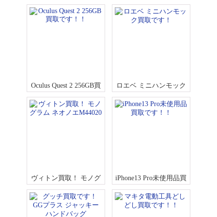
売中です！！
Oculus Quest 2 256GB買
ロエベ ミニハンモック
取です！！
買取です！
ヴィトン買取！ モノグ
iPhone13 Pro未使用品買
ラム ネオノエM44020
取です！！