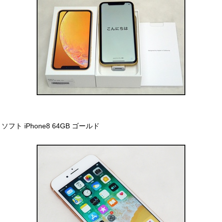
ソフト iPhone8 64GB ゴールド