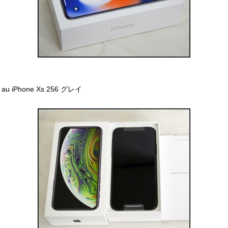
au iPhone Xs 256 グレイ