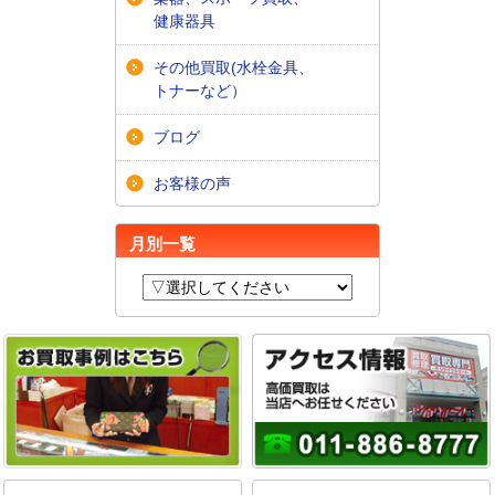
健康器具
その他買取(水栓金具、
トナーなど）
ブログ
お客様の声
月別一覧