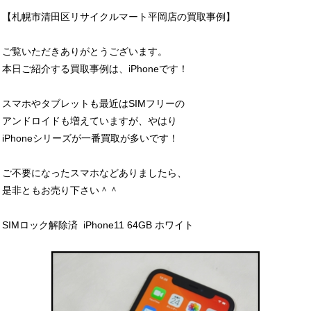
【札幌市清田区リサイクルマート平岡店の買取事例】
ご覧いただきありがとうございます。
本日ご紹介する買取事例は、iPhoneです！
スマホやタブレットも最近はSIMフリーの
アンドロイドも増えていますが、やはり
iPhoneシリーズが一番買取が多いです！
ご不要になったスマホなどありましたら、
是非ともお売り下さい＾＾
SIMロック解除済 iPhone11 64GB ホワイト