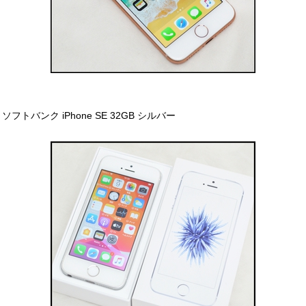
ソフトバンク iPhone SE 32GB シルバー