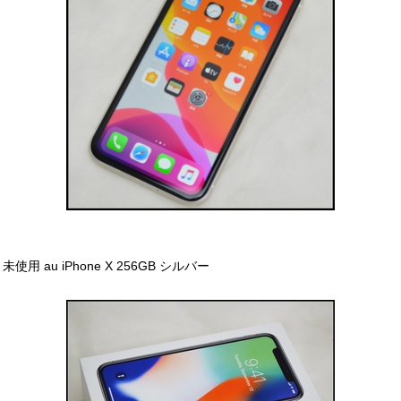
未使用 au iPhone X 256GB シルバー