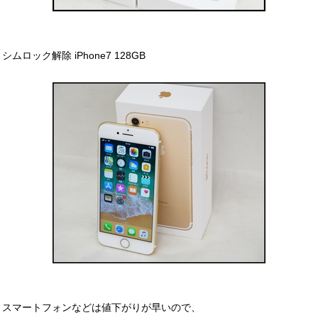
シムロック解除 iPhone7 128GB
スマートフォンなどは値下がりが早いので、