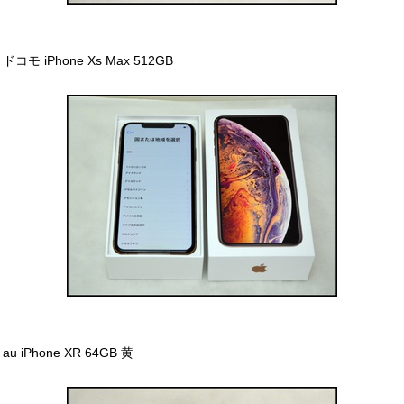
ドコモ iPhone Xs Max 512GB
au iPhone XR 64GB 黄