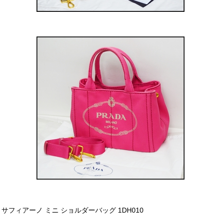
サフィアーノ ミニ ショルダーバッグ 1DH010