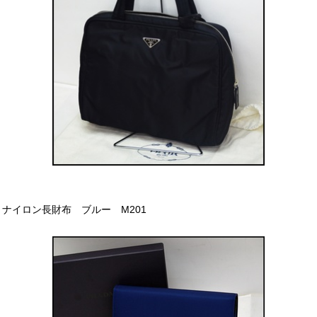
ナイロン長財布 ブルー M201