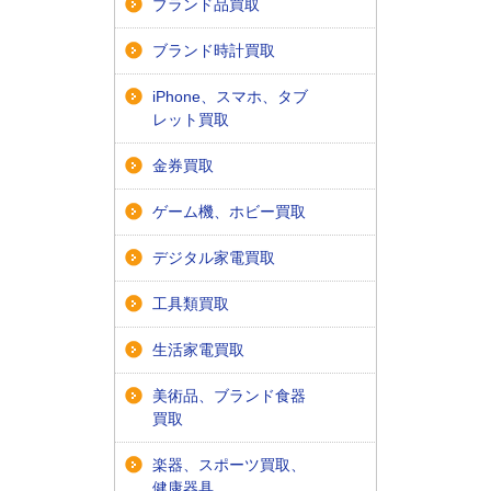
ブランド品買取
ブランド時計買取
iPhone、スマホ、タブ
レット買取
金券買取
ゲーム機、ホビー買取
デジタル家電買取
工具類買取
生活家電買取
美術品、ブランド食器
買取
楽器、スポーツ買取、
健康器具