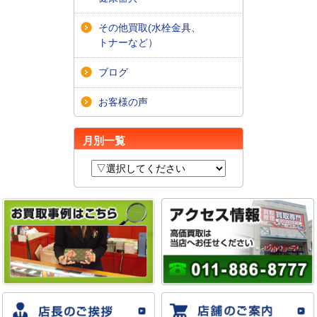
その他買取(水栓金具、
トナーなど）
ブログ
お客様の声
月別一覧