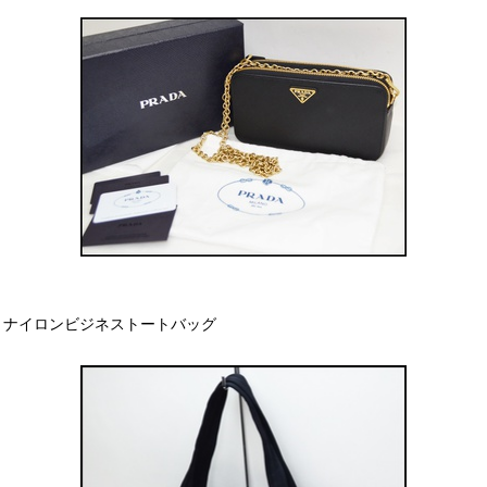
ナイロンビジネストートバッグ