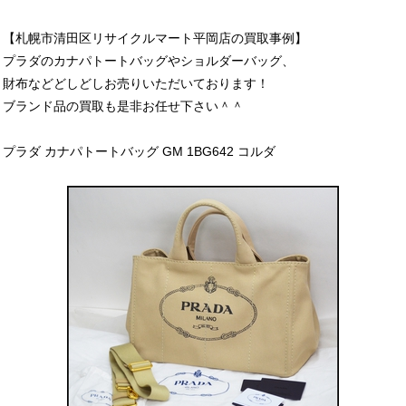
【札幌市清田区リサイクルマート平岡店の買取事例】
プラダのカナパトートバッグやショルダーバッグ、
財布などどしどしお売りいただいております！
ブランド品の買取も是非お任せ下さい＾＾
プラダ カナパトートバッグ GM 1BG642 コルダ